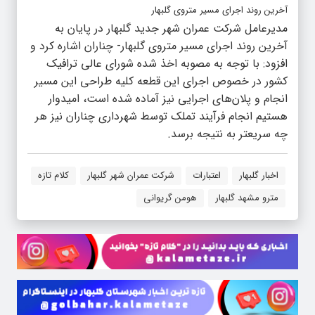
آخرین روند اجرای مسیر متروی گلبهار
مدیرعامل شرکت عمران شهر جدید گلبهار در پایان به
آخرین روند اجرای مسیر متروی گلبهار- چناران اشاره کرد و
افزود: با توجه به مصوبه اخذ شده شورای عالی ترافیک
کشور در خصوص اجرای این قطعه کلیه طراحی این مسیر
انجام و پلان‌های اجرایی نیز آماده شده است، امیدوار
هستیم انجام فرآیند تملک توسط شهرداری چناران نیز هر
چه سریعتر به نتیجه برسد.
اخبار گلبهار
اعتبارات
شرکت عمران شهر گلبهار
کلام تازه
مترو مشهد گلبهار
هومن گریوانی