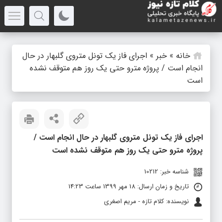
خانه
»
خبر
»
اجرای فاز یک تونل متروی گلبهار در حال
انجام است / پروژه مترو حتی یک روز هم متوقف نشده
است
اجرای فاز یک تونل متروی گلبهار در حال انجام است /
پروژه مترو حتی یک روز هم متوقف نشده است
شناسه خبر: 10212
تاریخ و زمان ارسال: 18 مهر 1399 ساعت 14:23
نویسنده: کلام تازه - مریم اصغری