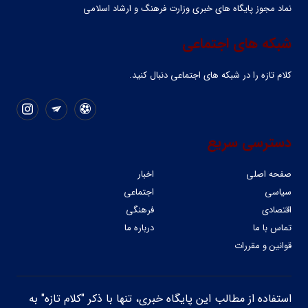
نماد مجوز پایگاه های خبری وزارت فرهنگ و ارشاد اسلامی
شبکه های اجتماعی
کلام تازه را در شبکه ‌های اجتماعی دنبال کنید.
دسترسی سریع
صفحه اصلی
اخبار
سیاسی
اجتماعی
اقتصادی
فرهنگی
تماس با ما
درباره ما
قوانین و مقررات
استفاده از مطالب این پایگاه خبری، تنها با ذکر "کلام تازه" به