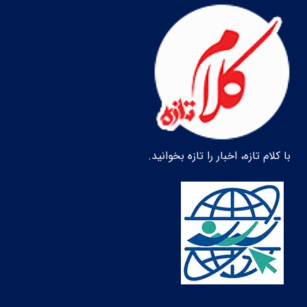
با کلام تازه، اخبار را تازه بخوانید.