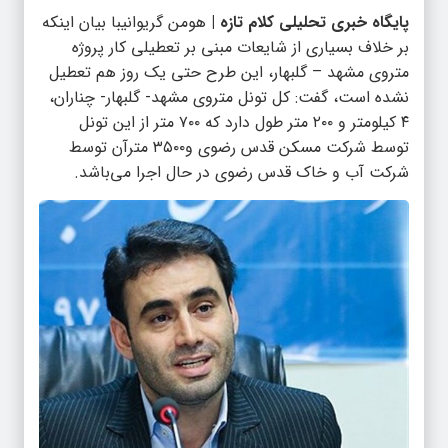
پایگاه خبری تحلیلی کلام تازه |
هومن گریوانیبا بیان اینکه
بر خلاف بسیاری از شایعات مبنی بر تعطیلی کار پروژه
متروی مشهد – گلبهار، این طرح حتی یک روز هم تعطیل
نشده است، گفت: کل تونل متروی مشهد- گلبهار- چناران،
۴ کیلومتر و ۲۰۰ متر طول دارد که ۷۰۰ متر از این تونل
توسط شرکت مسکن قدس رضوی و۳۵۰۰ مترآن توسط
شرکت آب و خاک قدس رضوی در حال اجرا می‌باشد.