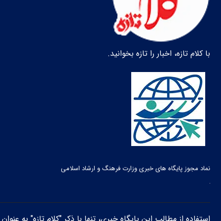
با کلام تازه، اخبار را تازه بخوانید.
نماد مجوز پایگاه های خبری وزارت فرهنگ و ارشاد اسلامی
استفاده از مطالب این پایگاه خبری، تنها با ذکر "کلام تازه" به عنوا