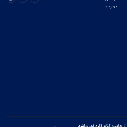
درباره ما
از جانب کلام تازه نمی‌باشد.