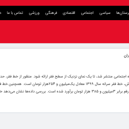
ستان‌ها
سیاسی
اجتماعی
اقتصادی
فرهنگی
ورزشی
تماس با ما
د
ه اجتماعی منتشر شد، تا یک نمای نزدیک از سطح فقر ارائه شود. منظور از خط فقر، حدا
ماهانه افراد در سراسر کشور برای تامین نیازهای ضروری است. مطابق بررسی این گزارش، خط فقر سرانه سال ۱۳۹۹ معادل یک‌‌م