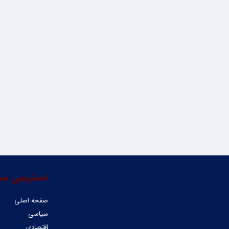
دسترسی سر
صفحه اصلی
سیاسی
اقتصادی