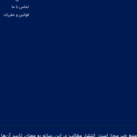
تماس با ما
قوانین و مقررات
ن منبع خبر مجاز است. انتشار مطالب در این رسانه به معنای تایید آن‌ها 