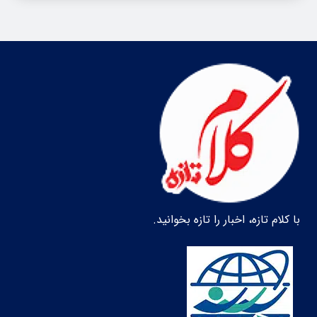
با کلام تازه، اخبار را تازه بخوانید.