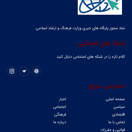
نماد مجوز پایگاه های خبری وزارت فرهنگ و ارشاد اسلامی
شبکه های اجتماعی
کلام تازه را در شبکه ‌های اجتماعی دنبال کنید.
دسترسی سریع
صفحه اصلی
اخبار
سیاسی
اجتماعی
اقتصادی
فرهنگی
تماس با ما
درباره ما
قوانین و مقررات