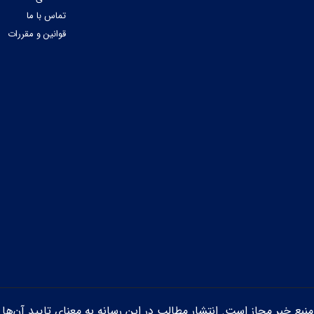
تماس با ما
قوانین و مقررات
ن منبع خبر مجاز است. انتشار مطالب در این رسانه به معنای تایید آن‌ها 