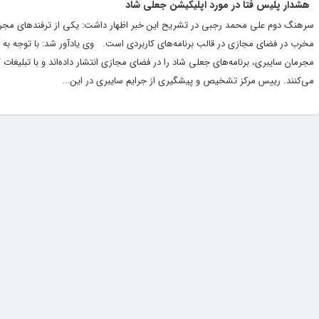
هشدار پلیس فتا در مورد اپلیکیشن جعلی شاد
سرهنگ دوم علی محمد رجبی در تشریح این خبر اظهار داشت: یکی از ترفندهای مجرمان 
مخرب در فضای مجازی در قالب برنامه‌های کاربردی است. وی یادآور شد: با توجه به آم
مجرمان سایبری، برنامه‌های جعلی شاد را در فضای مجازی انتشار داده‌اند و با تبلیغات 
می‌کنند. رییس مرکز تشخیص و پیشگیری از جرایم سایبری در این...