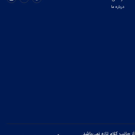
درباره ما
از جانب کلام تازه نمی‌باشد.