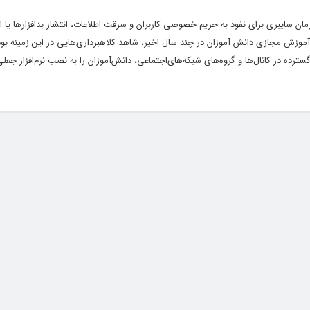
سایبری برای نفوذ به حریم خصوصی کاربران و سرقت اطلاعات، انتشار بدافزارها یا ا
وزش مجازی دانش آموزان در چند سال اخیر، شاهد کلاهبرداری‌هایی در این زمینه بوده‌ا
گسترده در کانال‌ها و گروه‌های شبکه‌های‌اجتماعی، دانش‌آموزان را به نصب نرم‌افزار جع