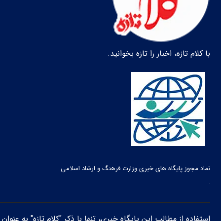
با کلام تازه، اخبار را تازه بخوانید.
نماد مجوز پایگاه های خبری وزارت فرهنگ و ارشاد اسلامی
استفاده از مطالب این پایگاه خبری، تنها با ذکر "کلام تازه" به عنوا