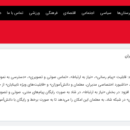
ستان‌ها
سیاسی
اجتماعی
اقتصادی
فرهنگی
ورزشی
تماس با ما
د
 قابلیت «پیام رسانی»، «نیاز به ارتباط»، «تماس صوتی و تصویری»، «دسترسی به نمون
اشبورد اختصاصی مدیران، معلمان و دانش‌آموزان» و «قابلیت‌های ویژه نابینایان» از 
 افزود: در بخش «نیاز به ارتباط»، در شاد به صورت رایگان پیام‌های متنی، صوتی و تصو
 شبکه شاد، به معلمان این امکان را می‌دهد تا به صورت برخط و رایگان با دانش‌آموز