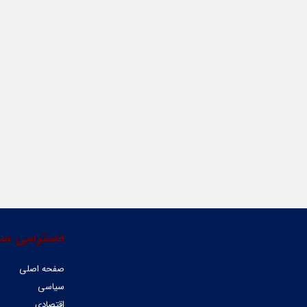
دسترسی سر
صفحه اصلی
سیاسی
اقتصادی