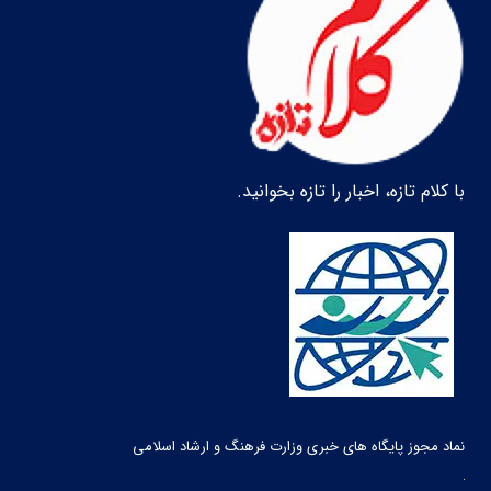
با کلام تازه، اخبار را تازه بخوانید.
نماد مجوز پایگاه های خبری وزارت فرهنگ و ارشاد اسلامی