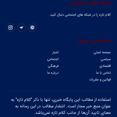
شبکه های اجتماعی
کلام تازه را در شبکه ‌های اجتماعی دنبال کنید.
دسترسی سریع
صفحه اصلی
اخبار
سیاسی
اجتماعی
اقتصادی
فرهنگی
تماس با ما
درباره ما
قوانین و مقررات
استفاده از مطالب این پایگاه خبری، تنها با ذکر "کلام تازه" به
عنوان منبع خبر مجاز است. انتشار مطالب در این رسانه به
معنای تایید آن‌ها از جانب کلام تازه نمی‌باشد.