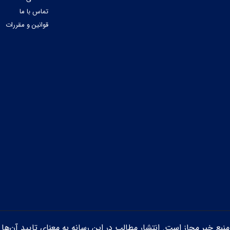
تماس با ما
قوانین و مقررات
ن منبع خبر مجاز است. انتشار مطالب در این رسانه به معنای تایید آن‌ها 