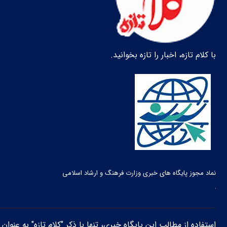
با کلام تازه، اخبار را تازه بخوانید.
نماد مجوز پایگاه های خبری وزارت فرهنگ و ارشاد اسلامی
استفاده از مطالب این پایگاه خبری، تنها با ذکر "کلام تازه" به عنوا