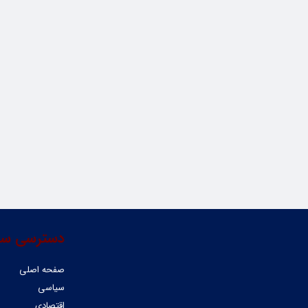
دسترسی سر
صفحه اصلی
سیاسی
اقتصادی