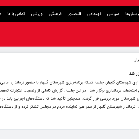
ستان‌ها
سیاسی
اجتماعی
اقتصادی
فرهنگی
ورزشی
تماس با ما
د
ار شد
اری شهرستان گلبهار، جلسه کمیته برنامه‌ریزی شهرستان گلبهار با حضور فرماندار، امامی‌ر
جتماعات فرمانداری برگزار شد. ‌ در این جلسه، گزارش کاملی از وضعیت اعتبارات تخ
ی شهرستان مورد بررسی قرار گرفت. همچنین تأکید شد که دستگاه‌های اجرایی باید در 
 ‌ فرماندار شهرستان گلبهار از همراهی نماینده مردم در مجلس تشکر کرده و از دستگاه‌