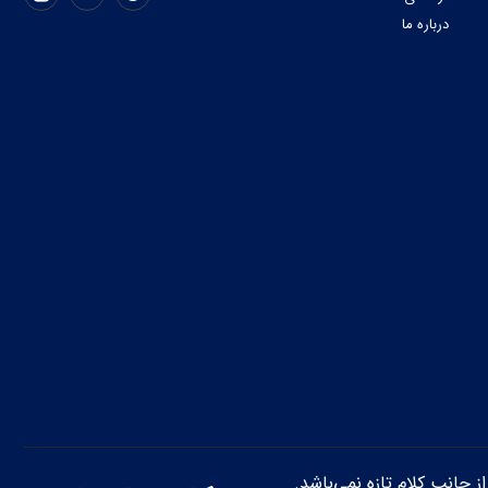
درباره ما
از جانب کلام تازه نمی‌باشد.