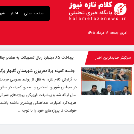
صفحه اصلی
اخبار
شهر
امروز جمعه ۱۶ مرداد ۱۴۰۵
سرتیتر جدیدترین اخبار
پرداخت ۸۵ میلیارد ریال تسهیلات به عشایر چناران
جلسه کمیته برنامه‌ریزی شهرستان گلبهار برگز
به گزارش کلام تازه، به نقل از روابط عمومی فرماند
در مجلس شورای اسلامی و اعضای کمیته در سالن ا
سال ارائه شد و پیشرفت فیزیکی پروژه‌های عمران
هزینه‌کرد اعتبارات هماهنگی بیشتری داشته باشند.
خواست تا پروژه‌های خود را با توجه...