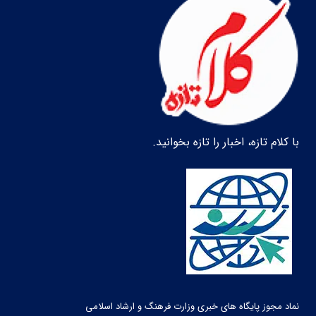
با کلام تازه، اخبار را تازه بخوانید.
نماد مجوز پایگاه های خبری وزارت فرهنگ و ارشاد اسلامی