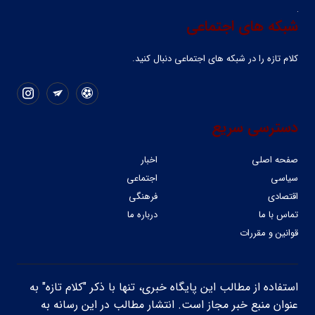
شبکه های اجتماعی
کلام تازه را در شبکه ‌های اجتماعی دنبال کنید.
دسترسی سریع
صفحه اصلی
اخبار
سیاسی
اجتماعی
اقتصادی
فرهنگی
تماس با ما
درباره ما
قوانین و مقررات
استفاده از مطالب این پایگاه خبری، تنها با ذکر "کلام تازه" به
عنوان منبع خبر مجاز است. انتشار مطالب در این رسانه به