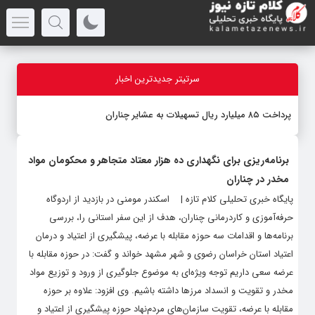
سرتیتر جدیدترین اخبار
پرداخت ۸۵ میلیارد ریال تسهیلات به عشایر چناران
برنامه‌ریزی برای نگهداری ده هزار معتاد متجاهر و محکومان مواد
مخدر در چناران
پایگاه خبری تحلیلی کلام تازه | اسکندر مومنی در بازدید از اردوگاه
حرفه‌آموزی و کاردرمانی چناران، هدف از این سفر استانی را، بررسی
برنامه‌ها و اقدامات سه حوزه مقابله با عرضه، پیشگیری از اعتیاد و درمان
اعتیاد استان خراسان رضوی و شهر مشهد خواند و گفت: در حوزه مقابله با
عرضه سعی داریم توجه وی‍‍ژه‌ای به موضوع جلوگیری از ورود و توزیع مواد
مخدر و تقویت و انسداد مرز‌ها داشته باشیم. وی افزود: علاوه بر حوزه
مقابله با عرضه، تقویت سازمان‌های مردم‌نهاد حوزه پیشگیری از اعتیاد و