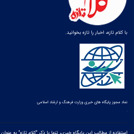
با کلام تازه، اخبار را تازه بخوانید.
نماد مجوز پایگاه های خبری وزارت فرهنگ و ارشاد اسلامی
استفاده از مطالب این پایگاه خبری، تنها با ذکر "کلام تازه" به عنوا