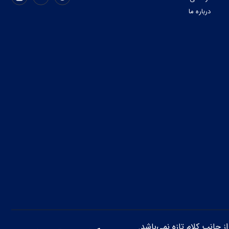
درباره ما
از جانب کلام تازه نمی‌باشد.