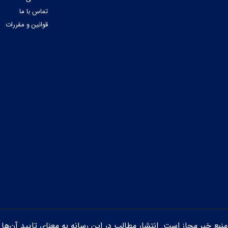
تماس با ما
قوانین و مقررات
ن منبع خبر مجاز است. انتشار مطالب در این رسانه به معنای تایید آن‌ها 