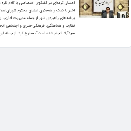
احسان ترمه‌ای در گفتگوی اختصاصی با کلام تازه
اخیر با کمک و هم‌فکری اعضای محترم شورای‌اسلا
برنامه‌های راهبردی شهر از جمله مدیریت اداری،
سیدآباد انجام شده است”، مطرح کرد: از جمله این 