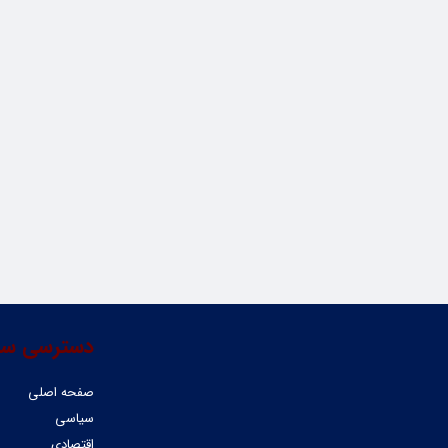
دسترسی سر
صفحه اصلی
سیاسی
اقتصادی