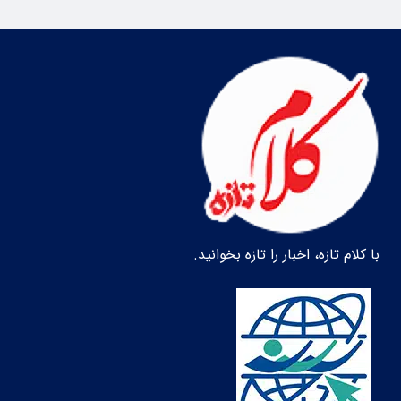
با کلام تازه، اخبار را تازه بخوانید.