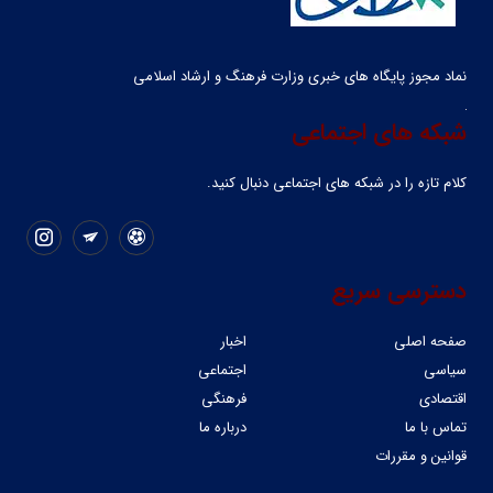
نماد مجوز پایگاه های خبری وزارت فرهنگ و ارشاد اسلامی
شبکه های اجتماعی
کلام تازه را در شبکه ‌های اجتماعی دنبال کنید.
دسترسی سریع
صفحه اصلی
اخبار
سیاسی
اجتماعی
اقتصادی
فرهنگی
تماس با ما
درباره ما
قوانین و مقررات