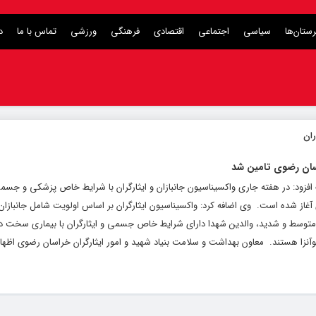
ستان‌ها
سیاسی
اجتماعی
اقتصادی
فرهنگی
ورزشی
تماس با ما
د
رنگ افزود: در هفته جاری واکسیناسیون جانبازان و ایثارگران با شرایط خاص پزشکی و جسم
ی متوسط و شدید، والدین شهدا دارای شرایط خاص جسمی و ایثارگران با بیماری سخت 
لوآنزا هستند. ‌ معاون بهداشت و سلامت بنیاد شهید و امور ایثارگران خراسان رضوی اظهار