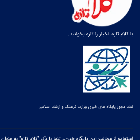
با کلام تازه، اخبار را تازه بخوانید.
نماد مجوز پایگاه های خبری وزارت فرهنگ و ارشاد اسلامی
استفاده از مطالب این پایگاه خبری، تنها با ذکر "کلام تازه" به عنوا