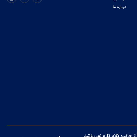
درباره ما
از جانب کلام تازه نمی‌باشد.