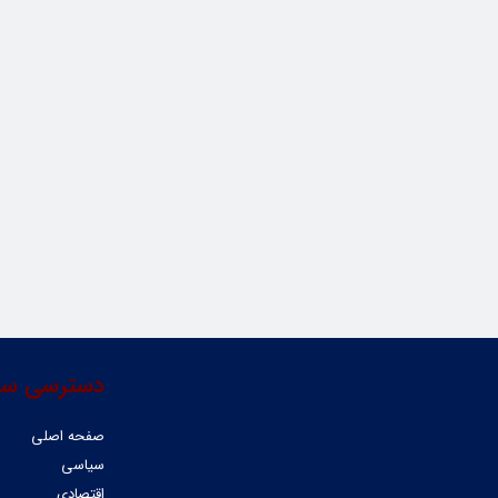
دسترسی سر
صفحه اصلی
سیاسی
اقتصادی