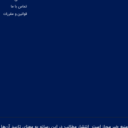
تماس با ما
قوانین و مقررات
ن منبع خبر مجاز است. انتشار مطالب در این رسانه به معنای تایید آن‌ها 