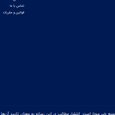
تماس با ما
قوانین و مقررات
ن منبع خبر مجاز است. انتشار مطالب در این رسانه به معنای تایید آن‌ها 