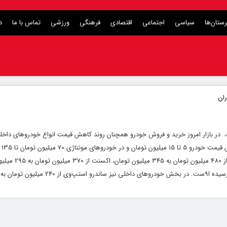
ستان‌ها
سیاسی
اجتماعی
اقتصادی
فرهنگی
ورزشی
تماس با ما
د
ازه، در بازار امروز خرید و فروش خودرو همچنان روند کاهش قیمت‌ انواع خودروهای داخل
ادامه 
به‌وجود آمده است به‌عنوان نمونه خودرو