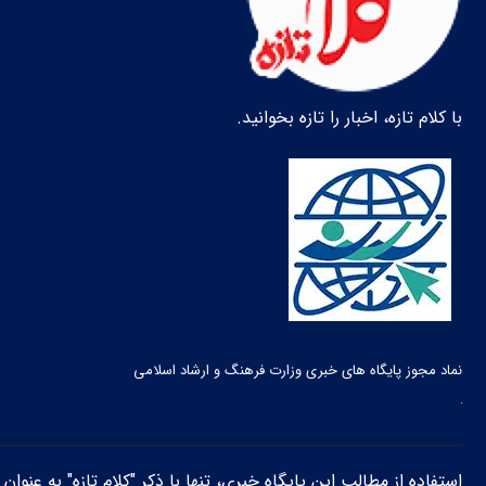
با کلام تازه، اخبار را تازه بخوانید.
نماد مجوز پایگاه های خبری وزارت فرهنگ و ارشاد اسلامی
استفاده از مطالب این پایگاه خبری، تنها با ذکر "کلام تازه" به عنوا