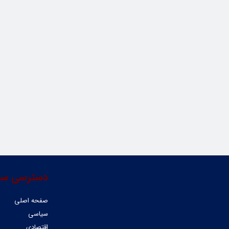
دسترسی سر
صفحه اصلی
سیاسی
اقتصادی