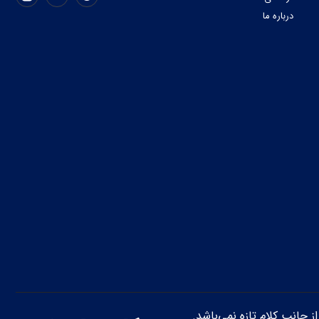
درباره ما
از جانب کلام تازه نمی‌باشد.