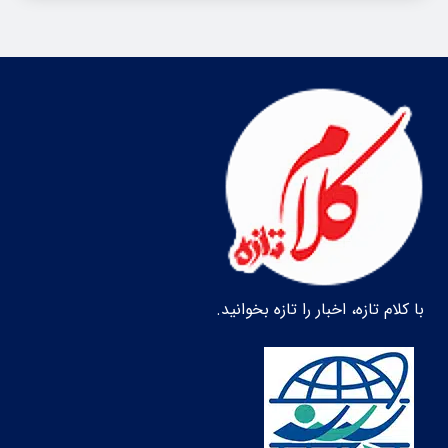
با کلام تازه، اخبار را تازه بخوانید.