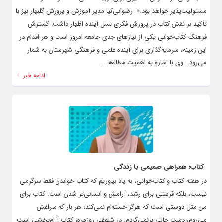
مسئولیت‌پذیر خواهد بود.» ‌ رضوانی‌کیا مدیر آموزش و پرورش گلبهار نیز با
تأکید بر نقش کتاب در پرورش فکری نسل آینده اظهار داشت: گسترش
فرهنگ کتاب‌خوانی یکی از نیازهای جدی جامعه امروز است و هر اقدام در
این زمینه، سرمایه‌گذاری برای آینده علمی و فرهنگی شهرستان به شمار
می‌رود. ‌ وی با اشاره به اهمیت مطالعه...
ادامه خبر
کتاب؛ همراهی صمیمی با زندگی
در هفته کتاب و کتاب‌خوانی، به یاد بیاوریم که کتاب خواندن فقط سرگرمی
نیست، بلکه فرصتی برای رشد، آرامش و انسانی‌تر شدن است. کتاب برای
من مثل دوستی است که هرگز خسته‌ام نمی‌کند؛ هر بار که سراغش
می‌روم، دست خالی برنمی‌گردم. در شلوغی روزمره، کتاب آرام‌بخشی است