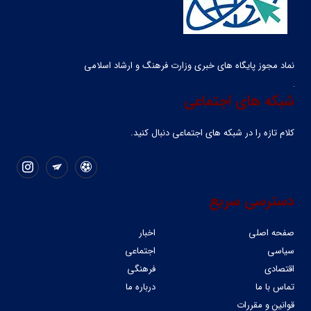
نماد مجوز پایگاه های خبری وزارت فرهنگ و ارشاد اسلامی
شبکه های اجتماعی
کلام تازه را در شبکه ‌های اجتماعی دنبال کنید.
دسترسی سریع
صفحه اصلی
اخبار
سیاسی
اجتماعی
اقتصادی
فرهنگی
تماس با ما
درباره ما
قوانین و مقررات