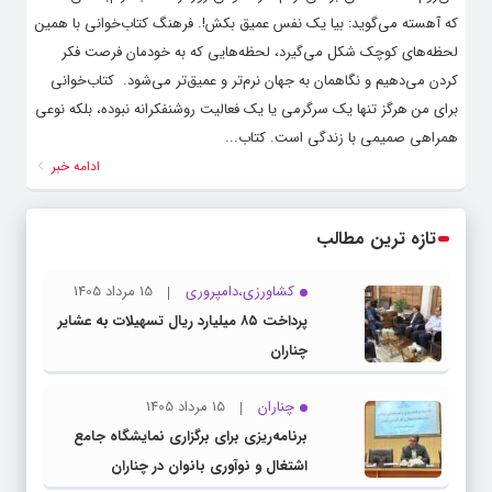
که آهسته می‌گوید: بیا یک نفس عمیق بکش!. فرهنگ کتاب‌خوانی با همین
لحظه‌های کوچک شکل می‌گیرد، لحظه‌هایی که به خودمان فرصت فکر
کردن می‌دهیم و نگاهمان به جهان نرم‌تر و عمیق‌تر می‌شود. ‌ کتاب‌خوانی
برای من هرگز تنها یک سرگرمی یا یک فعالیت روشنفکرانه نبوده، بلکه نوعی
همراهی صمیمی با زندگی است. کتاب...
ادامه خبر
تازه ترین مطالب
کشاورزی،دامپروری
15 مرداد 1405
پرداخت ۸۵ میلیارد ریال تسهیلات به عشایر
چناران
چناران
15 مرداد 1405
برنامه‌ریزی برای برگزاری نمایشگاه جامع
اشتغال و نوآوری بانوان در چناران