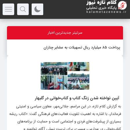
سرتیتر جدیدترین اخبار
پرداخت ۸۵ میلیارد ریال تسهیلات به عشایر چناران
آیین نواخته شدن زنگ کتاب و کتاب‌خوانی در گلبهار
به گزارش کلام تازه، در این مراسم، جلالی‌مهر، معاون سیاسی و امنیتی
فرماندار، با اشاره به اهمیت تقویت فعالیت‌های فرهنگی گفت: «کتاب ریشه
بسیاری از پیشرفت‌های فردی و اجتماعی است و حمایت از برنامه‌های
کتاب‌خوانی در مدارس، مسیری برای تربیت نسلی آگاه، توانمند و