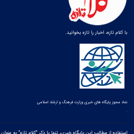
با کلام تازه، اخبار را تازه بخوانید.
نماد مجوز پایگاه های خبری وزارت فرهنگ و ارشاد اسلامی
استفاده از مطالب این پایگاه خبری، تنها با ذکر "کلام تازه" به عنوا