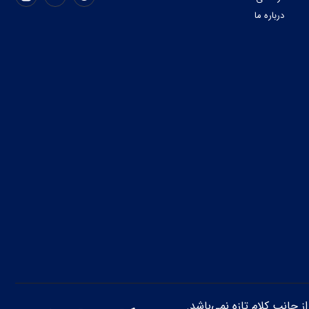
درباره ما
از جانب کلام تازه نمی‌باشد.