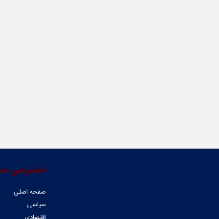
دسترسی سر
صفحه اصلی
سیاسی
اقتصادی