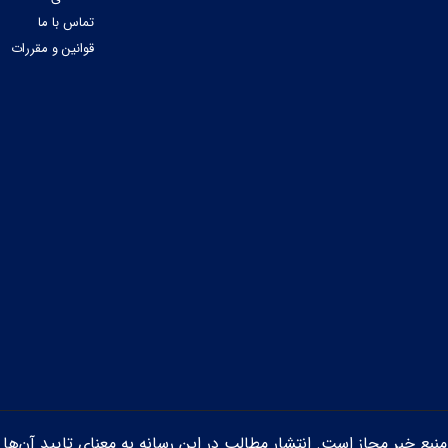
تماس با ما
قوانین و مقررات
ن منبع خبر مجاز است. انتشار مطالب در این رسانه به معنای تایید آن‌ها 