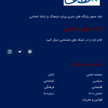
نماد مجوز پایگاه های خبری وزارت فرهنگ و ارشاد اسلامی
شبکه های اجتماعی
کلام تازه را در شبکه ‌های اجتماعی دنبال کنید.
دسترسی سریع
صفحه اصلی
اخبار
سیاسی
اجتماعی
اقتصادی
فرهنگی
تماس با ما
درباره ما
قوانین و مقررات