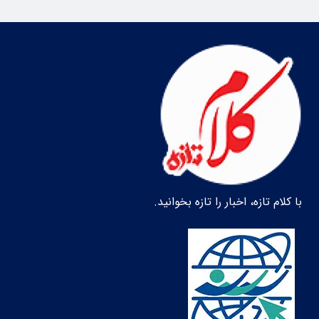
با کلام تازه، اخبار را تازه بخوانید.