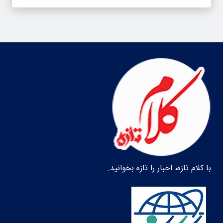
با کلام تازه، اخبار را تازه بخوانید.