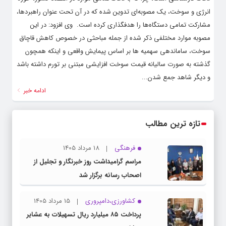
انرژی و سوخت، یک مصوبه‌ای تدوین شده که در آن تحت عنوان راهبردها،
مشارکت تمامی دستگاه‌ها را هدفگذاری کرده است. ‌ وی افزود: در این
مصوبه موارد مختلفی ذکر شده از جمله مباحثی در خصوص کاهش قاچاق
سوخت، ساماندهی سهمیه ها بر اساس پیمایش واقعی و اینکه همچون
گذشته به صورت سالیانه قیمت سوخت افزایشی مبتنی بر تورم داشته باشد
و دیگر شاهد جمع شدن...
ادامه خبر
تازه ترین مطالب
فرهنگی
18 مرداد 1405
مراسم گرامیداشت روز خبرنگار و تجلیل از
اصحاب رسانه برگزار شد
کشاورزی،دامپروری
15 مرداد 1405
پرداخت ۸۵ میلیارد ریال تسهیلات به عشایر