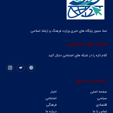
نماد مجوز پایگاه های خبری وزارت فرهنگ و ارشاد اسلامی
شبکه های اجتماعی
کلام تازه را در شبکه ‌های اجتماعی دنبال کنید.
دسترسی سریع
صفحه اصلی
اخبار
سیاسی
اجتماعی
اقتصادی
فرهنگی
تماس با ما
درباره ما