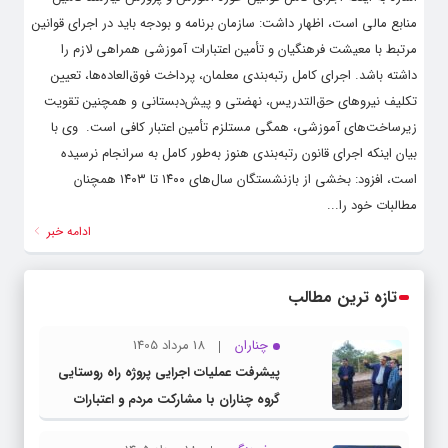
منابع مالی است، اظهار داشت: سازمان برنامه و بودجه باید در اجرای قوانین
مرتبط با معیشت فرهنگیان و تأمین اعتبارات آموزشی همراهی لازم را
داشته باشد. اجرای کامل رتبه‌بندی معلمان، پرداخت فوق‌العاده‌ها، تعیین
تکلیف نیروهای حق‌التدریس، نهضتی و پیش‌دبستانی و همچنین تقویت
زیرساخت‌های آموزشی، همگی مستلزم تأمین اعتبار کافی است. ‌ وی با
بیان اینکه اجرای قانون رتبه‌بندی هنوز به‌طور کامل به سرانجام نرسیده
است، افزود: بخشی از بازنشستگان سال‌های ۱۴۰۰ تا ۱۴۰۳ همچنان
مطالبات خود را...
ادامه خبر
تازه ترین مطالب
چناران
18 مرداد 1405
پیشرفت عملیات اجرایی پروژه راه روستایی
گروه چناران با مشارکت مردم و اعتبارات
دولتی