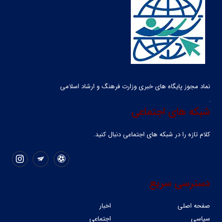
نماد مجوز پایگاه های خبری وزارت فرهنگ و ارشاد اسلامی
شبکه های اجتماعی
کلام تازه را در شبکه ‌های اجتماعی دنبال کنید.
دسترسی سریع
صفحه اصلی
اخبار
سیاسی
اجتماعی