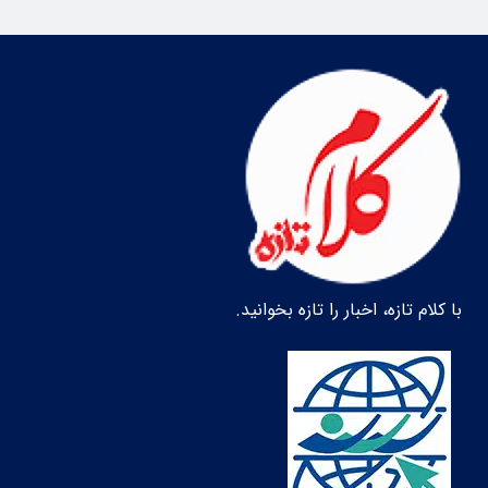
با کلام تازه، اخبار را تازه بخوانید.