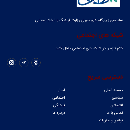
نماد مجوز پایگاه های خبری وزارت فرهنگ و ارشاد اسلامی
شبکه های اجتماعی
کلام تازه را در شبکه ‌های اجتماعی دنبال کنید.
دسترسی سریع
صفحه اصلی
اخبار
سیاسی
اجتماعی
اقتصادی
فرهنگی
تماس با ما
درباره ما
قوانین و مقررات