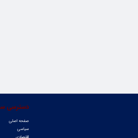
دسترسی سر
صفحه اصلی
سیاسی
اقتصادی