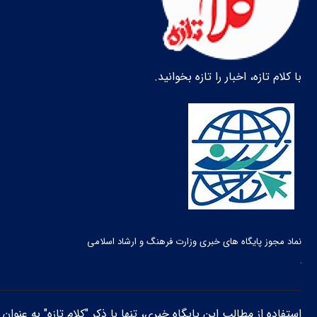
با کلام تازه، اخبار را تازه بخوانید.
نماد مجوز پایگاه های خبری وزارت فرهنگ و ارشاد اسلامی
استفاده از مطالب این پایگاه خبری، تنها با ذکر "کلام تازه" به عنوا