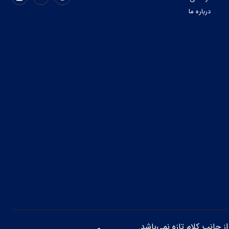
درباره ما
از جانب کلام تازه نمی‌باشد.