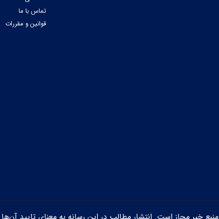
تماس با ما
قوانین و مقررات
ن منبع خبر مجاز است. انتشار مطالب در این رسانه به معنای تایید آن‌ها 