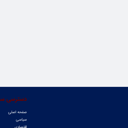
دسترسی سر
صفحه اصلی
سیاسی
اقتصادی