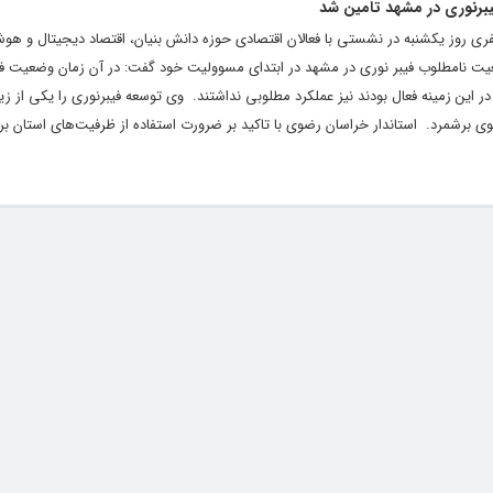
یبرنوری در مشهد تامین شد
مظفری روز یکشنبه در نشستی با فعالان اقتصادی حوزه دانش بنیان، اقتصاد دیجیتال و 
یت نامطلوب فیبر نوری در مشهد در ابتدای مسوولیت خود گفت: در آن زمان وضعیت فی
این زمینه فعال بودند نیز عملکرد مطلوبی نداشتند. ‌ وی توسعه فیبرنوری را یکی از 
برشمرد. ‌ استاندار خراسان رضوی با تاکید بر ضرورت استفاده از ظرفیت‌های استان برای