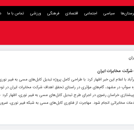
ستان‌ها
سیاسی
اجتماعی
اقتصادی
فرهنگی
ورزشی
تماس با ما
د
 شرکت مخابرات ایران
آباد با اعلام این خبر اظهار کرد: با طراحی کامل پروژه تبدیل کابل‌های مسی به فیبر نوری
روژه سوآپ در مشهد، گام‌های مؤثری در راستای تحقق اهداف شرکت مخابرات ایران در تو
ه پیشتازی خراسان رضوی در اجرای طرح تبدیل کابل‌های مسی به فیبر نوری، اظهار کرد: 
ات مخابراتی انجام شود. مهاجرت از فناوری کابل‌های مسی به شبکه فیبر نوری، ضرورتی