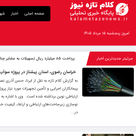
صفحه اصلی
اخبار
شهر
امروز پنجشنبه ۱۵ مرداد ۱۴۰۵
سرتیتر جدیدترین اخبار
پرداخت ۸۵ میلیارد ریال تسهیلات به عشایر چناران
خراسان رضوی، استان پیشتاز در پروژه سوآپ
به گزارش کلام تازه به نقل از ایرنا، حسن آذری نصر
پیمانکاران اجرایی و تأمین تجهیزات مورد نیاز پ
ارتباطی نوین برداشته شده است. ‌ وی با اشاره ب
نوسازی زیرساخت‌های ارتباطی و ارتقاء کیفیت خدم
در...