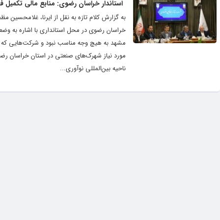
استاندار خراسان رضوی: منابع مالی تکمیل ف
به گزارش کلام تازه به نقل از ایرنا، غلامحسین 
خراسان رضوی در محل استانداری با اشاره به وضع
مشهد به هیچ وجه مناسب نبود و شرکت‌هایی که در 
مورد نیاز شهرک‌های صنعتی در استان خراسان رضوی 
ناحیه بین‌المللی نوآوری...