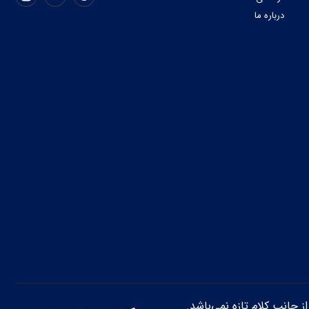
درباره ما
از جانب کلام تازه نمی‌باشد.