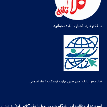
با کلام تازه، اخبار را تازه بخوانید.
نماد مجوز پایگاه های خبری وزارت فرهنگ و ارشاد اسلامی
استفاده از مطالب این پایگاه خبری، تنها با ذکر "کلام تازه" به عنوا