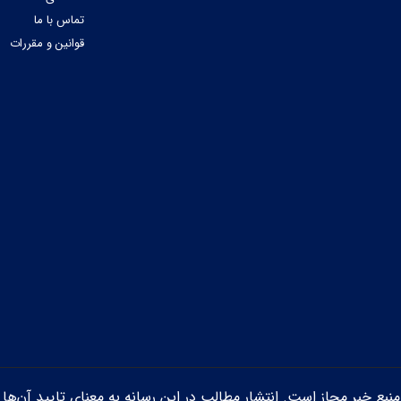
تماس با ما
قوانین و مقررات
ن منبع خبر مجاز است. انتشار مطالب در این رسانه به معنای تایید آن‌ها 