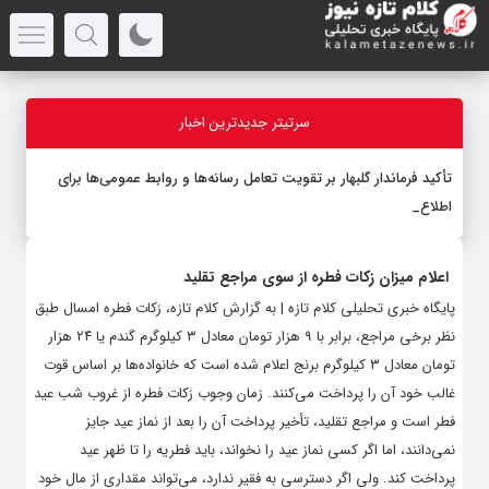
سرتیتر جدیدترین اخبار
تأکید فرماندار گلبهار بر تقویت تعامل رسانه‌ها و روابط عمومی‌ها برای
اطلاع‌رسان
-
اعلام میزان زکات فطره از سوی مراجع تقلید
پایگاه خبری تحلیلی کلام تازه | به گزارش کلام تازه، زکات فطره امسال طبق
نظر برخی مراجع، برابر با ۹ هزار تومان معادل ۳ کیلوگرم گندم یا ۲۴ هزار
تومان معادل ۳ کیلوگرم برنج اعلام شده است که خانواده‌ها بر اساس قوت
غالب خود آن را پرداخت می‌کنند. زمان وجوب زکات فطره از غروب شب عید
فطر است و مراجع تقلید، تأخیر پرداخت آن را بعد از نماز عید جایز
نمی‌دانند، اما اگر کسی نماز عید را نخواند، باید فطریه را تا ظهر عید
پرداخت کند. ولی اگر دسترسی به فقیر ندارد، می‌تواند مقداری از مال خود