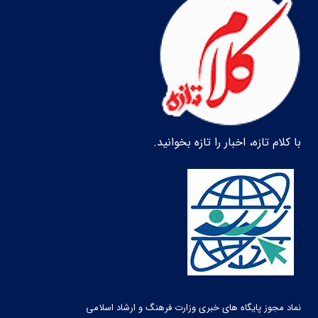
با کلام تازه، اخبار را تازه بخوانید.
نماد مجوز پایگاه های خبری وزارت فرهنگ و ارشاد اسلامی