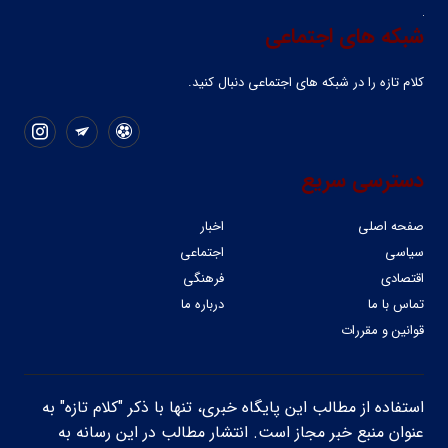
شبکه های اجتماعی
کلام تازه را در شبکه ‌های اجتماعی دنبال کنید.
دسترسی سریع
صفحه اصلی
اخبار
سیاسی
اجتماعی
اقتصادی
فرهنگی
تماس با ما
درباره ما
قوانین و مقررات
استفاده از مطالب این پایگاه خبری، تنها با ذکر "کلام تازه" به
عنوان منبع خبر مجاز است. انتشار مطالب در این رسانه به