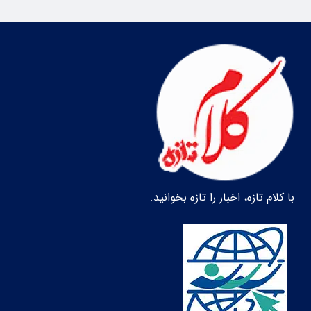
با کلام تازه، اخبار را تازه بخوانید.