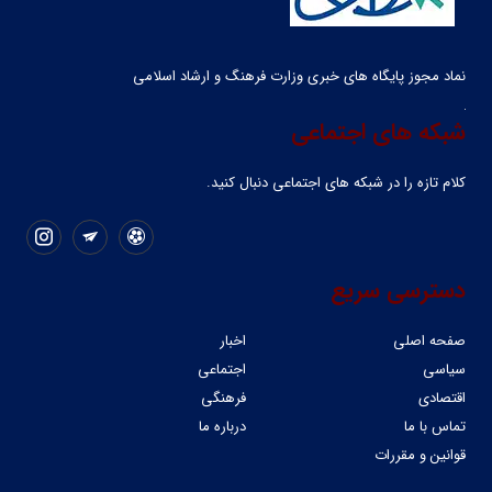
نماد مجوز پایگاه های خبری وزارت فرهنگ و ارشاد اسلامی
شبکه های اجتماعی
کلام تازه را در شبکه ‌های اجتماعی دنبال کنید.
دسترسی سریع
صفحه اصلی
اخبار
سیاسی
اجتماعی
اقتصادی
فرهنگی
تماس با ما
درباره ما
قوانین و مقررات