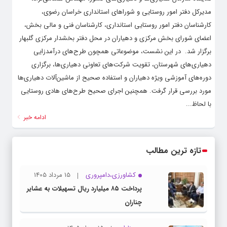
مدیرکل دفتر امور روستایی و شوراهای استانداری خراسان رضوی،
کارشناسان دفتر امور روستایی استانداری، کارشناسان فنی و مالی بخش،
اعضای شورای بخش مرکزی و دهیاران در محل دفتر بخشدار مرکزی گلبهار
برگزار شد. ‌ در این نشست، موضوعاتی همچون طرح‌های درآمدزایی
دهیاری‌های شهرستان، تقویت شرکت‌های تعاونی دهیاری‌ها، برگزاری
دوره‌های آموزشی ویژه دهیاران و استفاده صحیح از ماشین‌آلات دهیاری‌ها
مورد بررسی قرار گرفت. همچنین اجرای صحیح طرح‌های هادی روستایی
با لحاظ...
ادامه خبر
تازه ترین مطالب
کشاورزی،دامپروری
15 مرداد 1405
پرداخت ۸۵ میلیارد ریال تسهیلات به عشایر
چناران