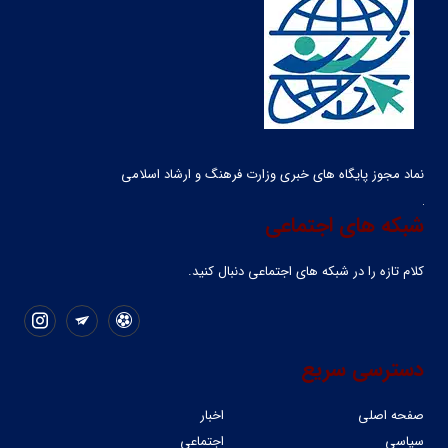
نماد مجوز پایگاه های خبری وزارت فرهنگ و ارشاد اسلامی
شبکه های اجتماعی
کلام تازه را در شبکه ‌های اجتماعی دنبال کنید.
دسترسی سریع
صفحه اصلی
اخبار
سیاسی
اجتماعی