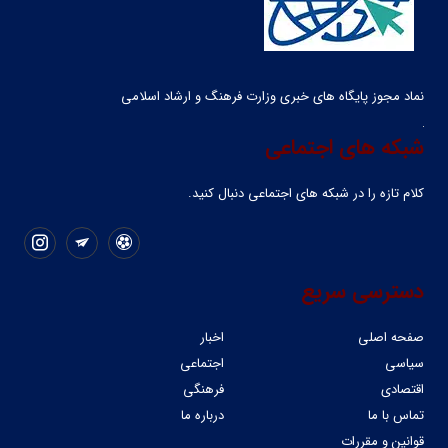
نماد مجوز پایگاه های خبری وزارت فرهنگ و ارشاد اسلامی
شبکه های اجتماعی
کلام تازه را در شبکه ‌های اجتماعی دنبال کنید.
دسترسی سریع
صفحه اصلی
اخبار
سیاسی
اجتماعی
اقتصادی
فرهنگی
تماس با ما
درباره ما
قوانین و مقررات