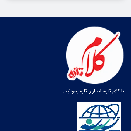
با کلام تازه، اخبار را تازه بخوانید.