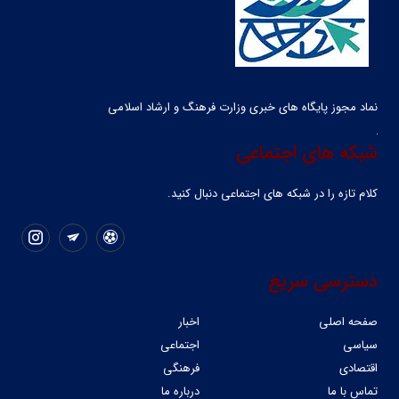
نماد مجوز پایگاه های خبری وزارت فرهنگ و ارشاد اسلامی
شبکه های اجتماعی
کلام تازه را در شبکه ‌های اجتماعی دنبال کنید.
دسترسی سریع
صفحه اصلی
اخبار
سیاسی
اجتماعی
اقتصادی
فرهنگی
تماس با ما
درباره ما