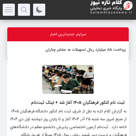
سرتیتر جدیدترین اخبار
پرداخت ۸۵ میلیارد ریال تسهیلات به عشایر چناران
ثبت نام کنکور فرهنگیان ۱۴۰۵ آغاز شد + لینک ثبت‌نام
به گزارش کلام تازه به نقل از شرق، ثبت نام کنکور دانشگاه فرهنگیان ۱۴۰۵
از صبح امروز سه شنبه ۲۵ آذر ۱۴۰۴ آغاز و تا پایان روز دوشنبه اول دی ۱۴۰۴
ادامه دارد. ‌ ثبت‌نام آزمون اختصاصی پذیرش دانشجو-معلم در دانشگاه‌های
فرهنگیان و تربیت دبیر شهید رجایی سال ۱۴۰۵ صرفاً از طریق پایگاه