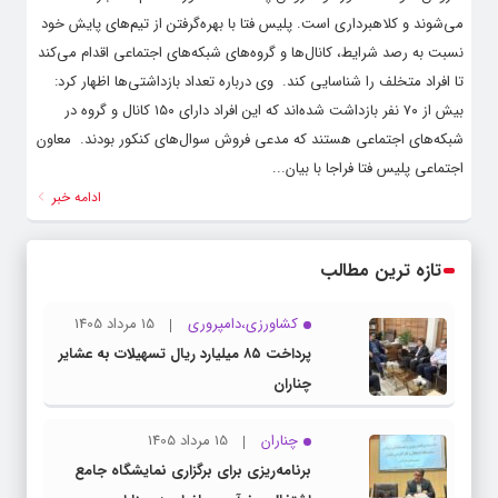
می‌شوند و کلاهبرداری است. پلیس فتا با بهره‌گرفتن از تیم‌های پایش خود
نسبت به رصد شرایط، کانال‌ها و گروه‌های شبکه‌های اجتماعی اقدام می‌کند
تا افراد متخلف را شناسایی کند. ‌ وی درباره تعداد بازداشتی‌ها اظهار کرد:
بیش از ۷۰ نفر بازداشت شده‌اند که این افراد دارای ۱۵۰ کانال و گروه در
شبکه‌های اجتماعی هستند که مدعی فروش سوال‌های کنکور بودند. ‌ معاون
اجتماعی پلیس فتا فراجا با بیان...
ادامه خبر
تازه ترین مطالب
کشاورزی،دامپروری
15 مرداد 1405
پرداخت ۸۵ میلیارد ریال تسهیلات به عشایر
چناران
چناران
15 مرداد 1405
برنامه‌ریزی برای برگزاری نمایشگاه جامع