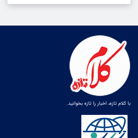
با کلام تازه، اخبار را تازه بخوانید.