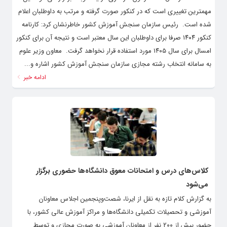
مهمترین تغییری است که در کنکور صورت گرفته و مرتب به داوطلبان اعلام
شده است. ‌ رئیس سازمان سنجش آموزش کشور خاطرنشان کرد: کارنامه
کنکور ۱۴۰۴ صرفا برای داوطلبان این سال معتبر است و نتیجه آن برای کنکور
امسال برای سال ۱۴۰۵ مورد استفاده قرار نخواهد گرفت. ‌ معاون وزیر علوم
به سامانه انتخاب رشته مجازی سازمان سنجش آموزش کشور اشاره و...
ادامه خبر
کلاس‌های درس و امتحانات معوق دانشگاه‌ها حضوری برگزار
می‌شود
به گزارش کلام تازه به نقل از ایرنا، شصت‌وپنجمین اجلاس معاونان
آموزشی و تحصیلات تکمیلی دانشگاه‌ها و مراکز آموزش عالی کشور، با
حضور بیش از ۲۰۰ نفر از معاونان آموزشی به صورت مجازی و توسط