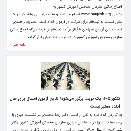
اطلاع‌رسانی سازمان سنجش آموزش کشور به
نشانی www.sanjesh.org انجام می‌شود و متقاضیان می‌توانند در مهلت
مقرر نسبت به ثبت‌نام برای شرکت در آزمون اقدام کنند. ‌ دفترچه راهنمای
ثبت‌نام این آزمون هم‌زمان با آغاز فرآیند ثبت‌نام از طریق درگاه اطلاع‌رسانی
سازمان سنجش آموزش کشور در دسترس متقاضیان قرار گرفته...
ادامه خبر
کنکور ۱۴۰۵ یک‌ نوبت برگزار می‌شود/ نتایج آزمون امسال برای سال
آینده معتبر نیست
به گزارش کلام تازه به نقل از ایسنا، دکتر رضا محمدی در نشست خبری با
رسانه‌ها که امروز در ساختمان مرکزی سازمان سنجش آموزش کشور برگزار
شد، گفت: از سال ۱۴۰۵ آزمون سراسری در یک نوبت برگزار می‌شود. این