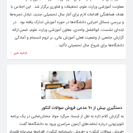
معاونت آموزشی وزارت علوم، تحقیقات و فناوری برگزار شد. ‌ این اجلاس با
هدف هماهنگی اقدامات لازم برای آغاز سال تحصیلی جدید، تبادل تجربه‌ها
و بررسی مسائل اجرایی دانشگاه‌ها در حوزه آموزش تدارک یافته بود. ‌ در
ابتدای نشست، ابوالفضل واحدی، معاون آموزشی وزارت علوم، ضمن ارائه
گزارش جامعی از وضعیت فعلی آموزش عالی، بر لزوم انسجام و آمادگی
دانشگاه‌ها برای شروع سال تحصیلی تأکید...
ادامه خبر
دستگیری بیش از ۷۰ مدعی فروش سوالات کنکور
به گزارش کلام تازه به نقل از ایسنا، سرگرد جواد مختاررضایی در یک برنامه
تلویزیونی درباره تخلف‌های آزمون سراسری ورود به دانشگاه‌ها گفت:
«فروش سوالات کنکور» و «فروش پاسخنامه کنکور»، اقدام‌ها مجرمانه قلمداد