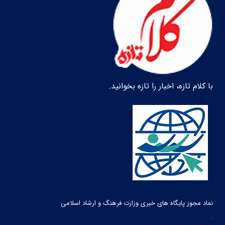
با کلام تازه، اخبار را تازه بخوانید.
نماد مجوز پایگاه های خبری وزارت فرهنگ و ارشاد اسلامی