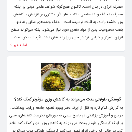
مصرف انرژی در بدن است. تاکنون هیچ‌گونه شواهد علمی مبنی بر اینکه
مصرف یا حذف وعده خاصی مانند ناهار، اثر بیشتری بر افزایش یا کاهش
وزن داشته باشد، به اثبات نرسیده است. ‌ حذف وعده‌های غذایی نه تنها
باعث محرومیت بدن از مواد مغذی مورد نیاز می‌شود، بلکه می‌تواند سطح
انرژی، تمرکز و کارایی فرد در طول روز را کاهش دهد. اگرچه ممکن است...
ادامه خبر
گرسنگی طولانی‌مدت می‌تواند به کاهش وزن مؤثرتر کمک کند؟
به گزارش کلام تازه به نقل از ایرنا، دفتر بهبود تغذیه جامعه وزارت بهداشت،
درمان و آموزش پزشکی در پاسخ علمی به باورهای نادرست تغذیه‌ای، مبنی
بر اینکه گرسنگی طولانی‌مدت می تواند به کاهش وزن موثر کمک کند اعلام
کرد: در حالی که برخی افراد تصور می‌کنند گرسنگی طولانی‌مدت می‌تواند