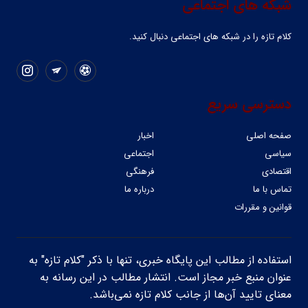
شبکه های اجتماعی
کلام تازه را در شبکه ‌های اجتماعی دنبال کنید.
دسترسی سریع
صفحه اصلی
اخبار
سیاسی
اجتماعی
اقتصادی
فرهنگی
تماس با ما
درباره ما
قوانین و مقررات
استفاده از مطالب این پایگاه خبری، تنها با ذکر "کلام تازه" به
عنوان منبع خبر مجاز است. انتشار مطالب در این رسانه به
معنای تایید آن‌ها از جانب کلام تازه نمی‌باشد.