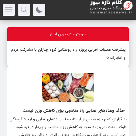
سرتیتر جدیدترین اخبار
پیشرفت عملیات اجرایی پروژه راه روستایی گروه چناران با مشارکت مردم
و اعتبارات دولتی
حذف وعده‌های غذایی راه مناسبی برای کاهش وزن نیست
به گزارش کلام تازه به نقل از ایسنا، حذف وعده‌های غذایی و ایجاد گرسنگی
طولانی‌مدت نمی‌تواند منجر به کاهش وزن مناسب و پایدار در فرد شود.
اصل اساسی در کاهش وزن، کاهش منطقی انرژی دریافتی و افزایش