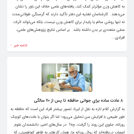
به کاهش وزن مؤثرتر کمک کند، یافته‌های علمی خلاف این باور را نشان
می‌دهند. ‌ کارشناسان تغذیه این دفتر تأکید دارند که گرسنگی طولانی‌مدت
نه تنها روشی سالم یا پایدار برای کاهش وزن نیست، بلکه می‌تواند اثرات
منفی متعددی بر بدن داشته باشد. ‌ بر اساس نتایج پژوهش‌های علمی،
افرادی...
ادامه خبر
۸ عادت ساده برای جوانی حافظه تا پس از ۷۰ سالگی
به گزارش کلام تازه به نقل از ایرنا، تصور بیشتر افراد این است که حافظه به
طور طبیعی با افزایش سن تحلیل می‌رود؛ اما اگر بتوان با عادت‌های کوچک
روزانه، جلوی این روند را گرفت، چه؟ ‌ در سال‌های اخیر، دانشمندان علوم
اعصاب دریافته‌اند که روال روزانه ما، همان کارهای به ظاهر کم‌اهمیتی که