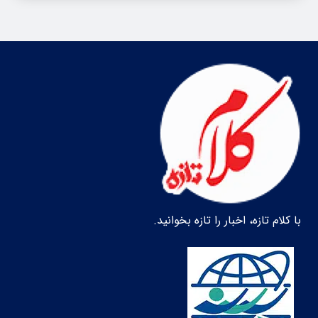
با کلام تازه، اخبار را تازه بخوانید.