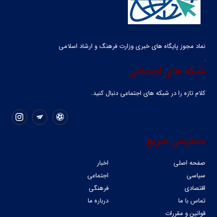
نماد مجوز پایگاه های خبری وزارت فرهنگ و ارشاد اسلامی
شبکه های اجتماعی
کلام تازه را در شبکه ‌های اجتماعی دنبال کنید.
دسترسی سریع
صفحه اصلی
اخبار
سیاسی
اجتماعی
اقتصادی
فرهنگی
تماس با ما
درباره ما
قوانین و مقررات