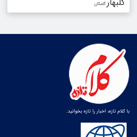
گلبهار
گلمکان
با کلام تازه، اخبار را تازه بخوانید.