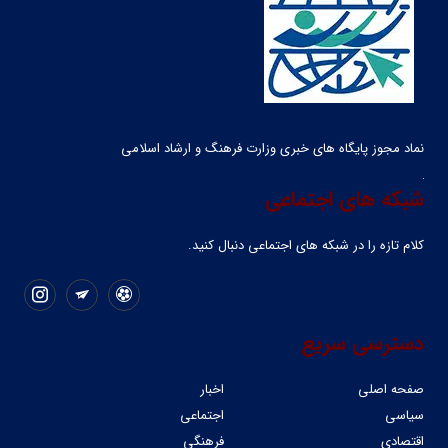
نماد مجوز پایگاه های خبری وزارت فرهنگ و ارشاد اسلامی
شبکه های اجتماعی
کلام تازه را در شبکه ‌های اجتماعی دنبال کنید.
دسترسی سریع
صفحه اصلی
اخبار
سیاسی
اجتماعی
اقتصادی
فرهنگی