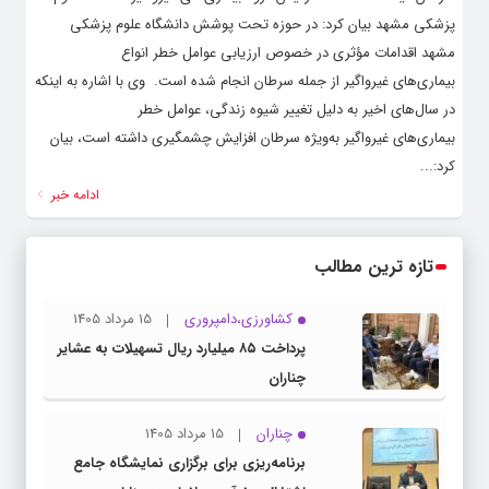
پزشکی مشهد بیان کرد: در حوزه تحت پوشش دانشگاه علوم پزشکی
مشهد اقدامات مؤثری در خصوص ارزیابی عوامل خطر انواع
بیماری‌های غیرواگیر از جمله سرطان انجام شده است. ‌ وی با اشاره به اینکه
در سال‌های اخیر به دلیل تغییر شیوه زندگی، عوامل خطر
بیماری‌های غیرواگیر به‌ویژه سرطان افزایش چشمگیری داشته است، بیان
کرد:...
ادامه خبر
تازه ترین مطالب
کشاورزی،دامپروری
15 مرداد 1405
پرداخت ۸۵ میلیارد ریال تسهیلات به عشایر
چناران
چناران
15 مرداد 1405
برنامه‌ریزی برای برگزاری نمایشگاه جامع