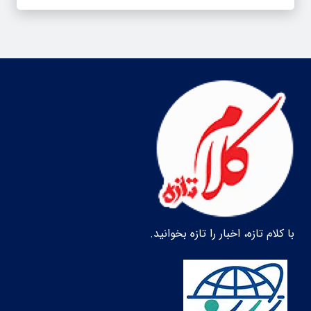
با کلام تازه، اخبار را تازه بخوانید.