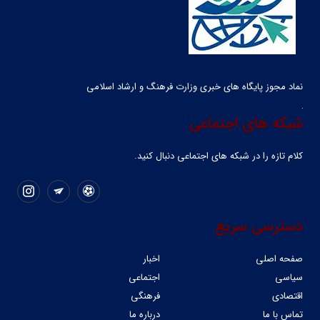
نماد مجوز پایگاه های خبری وزارت فرهنگ و ارشاد اسلامی
شبکه های اجتماعی
کلام تازه را در شبکه ‌های اجتماعی دنبال کنید.
دسترسی سریع
صفحه اصلی
اخبار
سیاسی
اجتماعی
اقتصادی
فرهنگی
تماس با ما
درباره ما