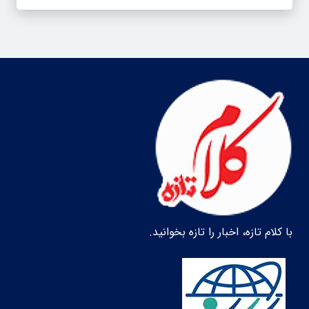
با کلام تازه، اخبار را تازه بخوانید.