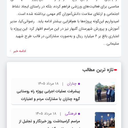
مناسبی برای فعالیت‌های ورزشی فراهم کرده، بلکه در راستای ایجاد نشاط
اجتماعی و ارتقای سلامت دانش‌آموزان گام مهمی برداشته شده است.
امیدواریم این‌گونه پروژه‌ها با هم‌افزایی بیشتر ادامه یابد. ‌ رضوانی‌کیا، مدیر
آموزش و پرورش شهرستان گلبهار نیز در این مراسم اظهار کرد: این پروژه با
اعتباری بالغ بر ۶ میلیارد ریال و به‌صورت مشارکتی در قالب طرح شهید
سلیمانی...
ادامه خبر
تازه ترین مطالب
چناران
18 مرداد 1405
پیشرفت عملیات اجرایی پروژه راه روستایی
گروه چناران با مشارکت مردم و اعتبارات
دولتی
فرهنگی
18 مرداد 1405
مراسم گرامیداشت روز خبرنگار و تجلیل از