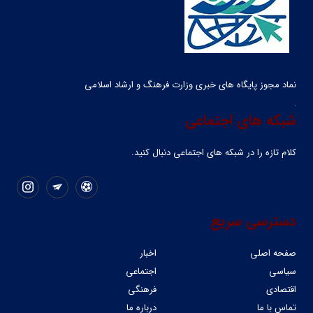
نماد مجوز پایگاه های خبری وزارت فرهنگ و ارشاد اسلامی
شبکه های اجتماعی
کلام تازه را در شبکه ‌های اجتماعی دنبال کنید.
دسترسی سریع
صفحه اصلی
اخبار
سیاسی
اجتماعی
اقتصادی
فرهنگی
تماس با ما
درباره ما