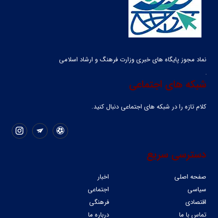
نماد مجوز پایگاه های خبری وزارت فرهنگ و ارشاد اسلامی
شبکه های اجتماعی
کلام تازه را در شبکه ‌های اجتماعی دنبال کنید.
دسترسی سریع
صفحه اصلی
اخبار
سیاسی
اجتماعی
اقتصادی
فرهنگی
تماس با ما
درباره ما