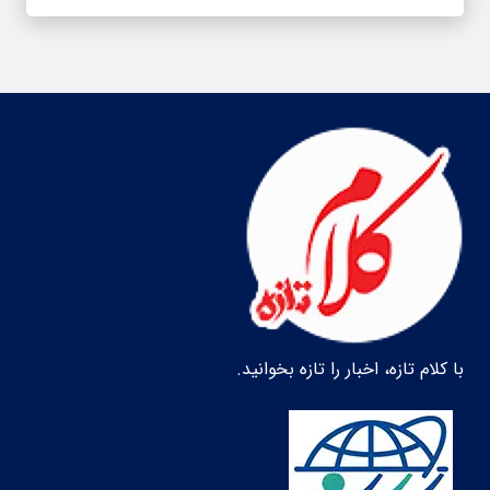
با کلام تازه، اخبار را تازه بخوانید.