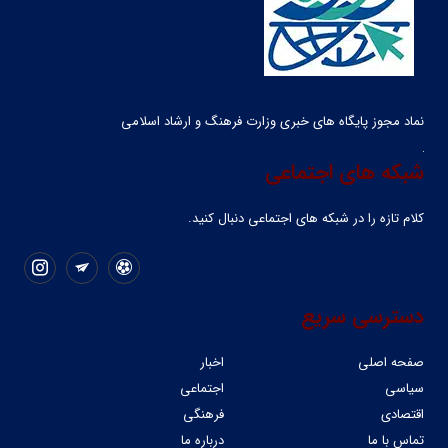
نماد مجوز پایگاه های خبری وزارت فرهنگ و ارشاد اسلامی
شبکه های اجتماعی
کلام تازه را در شبکه ‌های اجتماعی دنبال کنید.
دسترسی سریع
صفحه اصلی
اخبار
سیاسی
اجتماعی
اقتصادی
فرهنگی
تماس با ما
درباره ما