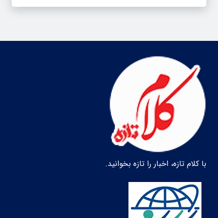
با کلام تازه، اخبار را تازه بخوانید.