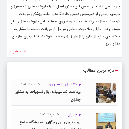
پیرصالحی گفت: بر اساس این دستورالعمل، تنها داروخانه‌هایی که مجوز و
تأییدیه رسمی از کمیسیون قانونی دانشگاه‌های علوم پزشکی دریافت
کرده‌اند، مجاز به ارائه خدمات غیرحضوری هستند. این داروخانه‌ها زیر نظر
مسئول فنی دارای صلاحیت، تمامی مراحل از دریافت نسخه تا مشاوره،
بسته‌بندی و ارسال دارو را از طریق زیرساخت هوشمند تنظیم‌گری سازمان
غذا و دارو...
ادامه خبر
تازه ترین مطالب
کشاورزی،دامپروری
15 مرداد 1405
پرداخت ۸۵ میلیارد ریال تسهیلات به عشایر
چناران
چناران
15 مرداد 1405
برنامه‌ریزی برای برگزاری نمایشگاه جامع