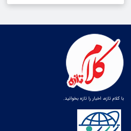
با کلام تازه، اخبار را تازه بخوانید.