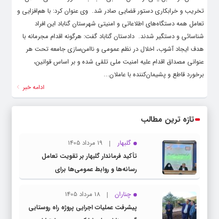
تخریب و خرابکاری دستور قضایی صادر شد. ‌ وی عنوان کرد: با هم‌افزایی و
تعامل همه دستگاه‌های اطلاعاتی و امنیتی شهرستان گناباد این افراد
شناسائی و دستگیر شدند. ‌ دادستان گناباد گفت: هرگونه اقدام مجرمانه با
هدف ایجاد آشوب، اخلال در نظم عمومی و ناامن‌سازی جامعه تحت هر
عنوانی مصداق اقدام علیه امنیت ملی تلقی شده و بر اساس قوانین،
برخورد قاطع و پشیمان‌کننده با عاملان...
ادامه خبر
تازه ترین مطالب
گلبهار
19 مرداد 1405
تأکید فرماندار گلبهار بر تقویت تعامل
رسانه‌ها و روابط عمومی‌ها برای
اطلاع‌رسانی شفاف
چناران
18 مرداد 1405
پیشرفت عملیات اجرایی پروژه راه روستایی