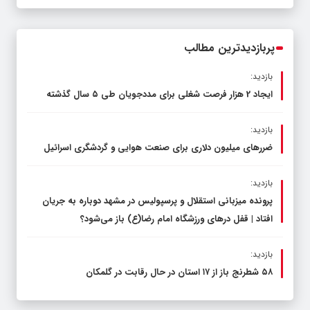
پربازدیدترین مطالب
بازدید:
ایجاد 2 هزار فرصت شغلی برای مددجویان طی ۵ سال گذشته
بازدید:
ضررهای میلیون دلاری برای صنعت هوایی و گردشگری اسرائیل
بازدید:
پرونده میزبانی استقلال و پرسپولیس در مشهد دوباره به جریان
افتاد | قفل در‌های ورزشگاه امام رضا(ع) باز می‌شود؟
بازدید:
۵۸ شطرنج‌ باز از ۱۷ استان در حال رقابت در گلمکان