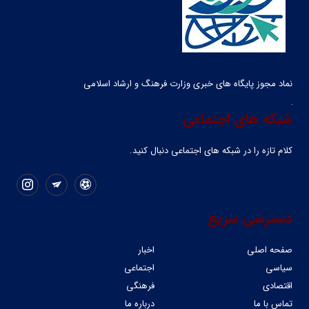
نماد مجوز پایگاه های خبری وزارت فرهنگ و ارشاد اسلامی
شبکه های اجتماعی
کلام تازه را در شبکه ‌های اجتماعی دنبال کنید.
دسترسی سریع
صفحه اصلی
اخبار
سیاسی
اجتماعی
اقتصادی
فرهنگی
تماس با ما
درباره ما