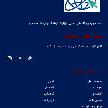
نماد مجوز پایگاه های خبری وزارت فرهنگ و ارشاد اسلامی
شبکه های اجتماعی
کلام تازه را در شبکه ‌های اجتماعی دنبال کنید.
دسترسی سریع
صفحه اصلی
اخبار
سیاسی
اجتماعی
اقتصادی
فرهنگی
تماس با ما
درباره ما
قوانین و مقررات