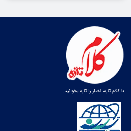
با کلام تازه، اخبار را تازه بخوانید.