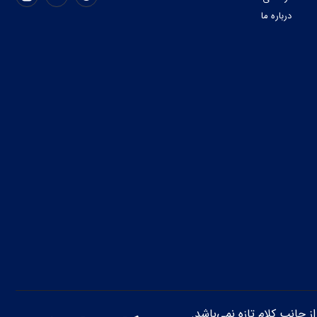
درباره ما
از جانب کلام تازه نمی‌باشد.