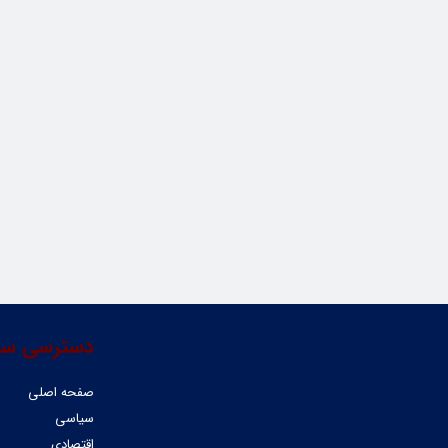
دسترسی سر
صفحه اصلی
سیاسی
اقتصادی