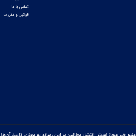
تماس با ما
قوانین و مقررات
ن منبع خبر مجاز است. انتشار مطالب در این رسانه به معنای تایید آن‌ها 