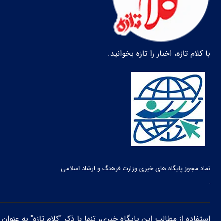
با کلام تازه، اخبار را تازه بخوانید.
نماد مجوز پایگاه های خبری وزارت فرهنگ و ارشاد اسلامی
استفاده از مطالب این پایگاه خبری، تنها با ذکر "کلام تازه" به عنوا