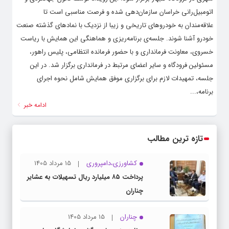
اتومبیل‌رانی خراسان سازمان‌دهی شده و فرصت مناسبی است تا
علاقه‌مندان به خودروهای تاریخی و زیبا از نزدیک با نمادهای گذشته صنعت
خودرو آشنا شوند. جلسه‌ی برنامه‌ریزی و هماهنگی این همایش با ریاست
خسروی، معاونت فرمانداری و با حضور فرمانده انتظامی، پلیس راهور،
مسئولین فرودگاه و سایر اعضای مرتبط در فرمانداری برگزار شد. در این
جلسه، تمهیدات لازم برای برگزاری موفق همایش شامل نحوه اجرای
برنامه،...
ادامه خبر
تازه ترین مطالب
کشاورزی،دامپروری
15 مرداد 1405
پرداخت ۸۵ میلیارد ریال تسهیلات به عشایر
چناران
چناران
15 مرداد 1405