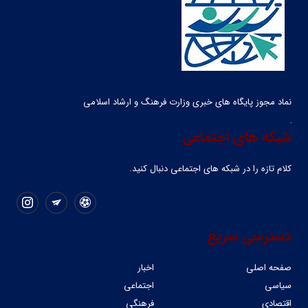
نماد مجوز پایگاه های خبری وزارت فرهنگ و ارشاد اسلامی
شبکه های اجتماعی
کلام تازه را در شبکه ‌های اجتماعی دنبال کنید.
دسترسی سریع
صفحه اصلی
اخبار
سیاسی
اجتماعی
اقتصادی
فرهنگی