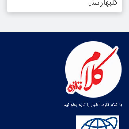
گلبهار
گلمکان
با کلام تازه، اخبار را تازه بخوانید.