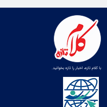
با کلام تازه، اخبار را تازه بخوانید.