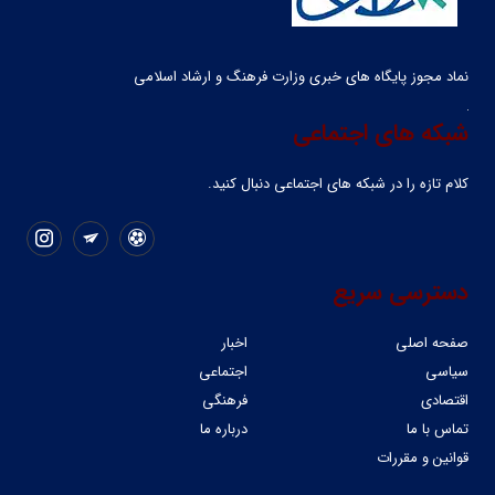
نماد مجوز پایگاه های خبری وزارت فرهنگ و ارشاد اسلامی
شبکه های اجتماعی
کلام تازه را در شبکه ‌های اجتماعی دنبال کنید.
دسترسی سریع
صفحه اصلی
اخبار
سیاسی
اجتماعی
اقتصادی
فرهنگی
تماس با ما
درباره ما
قوانین و مقررات