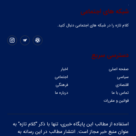
شبکه های اجتماعی
کلام تازه را در شبکه ‌های اجتماعی دنبال کنید.
دسترسی سریع
صفحه اصلی
اخبار
سیاسی
اجتماعی
اقتصادی
فرهنگی
تماس با ما
درباره ما
قوانین و مقررات
استفاده از مطالب این پایگاه خبری، تنها با ذکر "کلام تازه" به
عنوان منبع خبر مجاز است. انتشار مطالب در این رسانه به