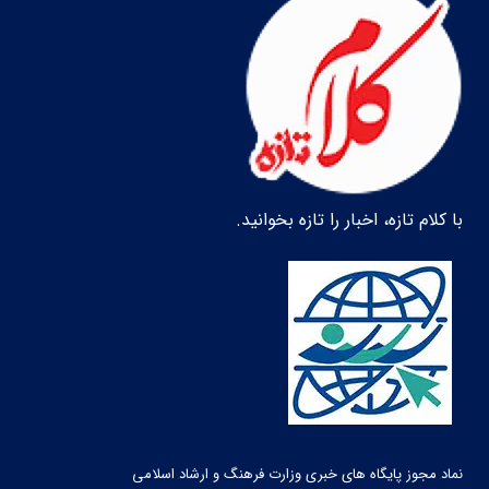
با کلام تازه، اخبار را تازه بخوانید.
نماد مجوز پایگاه های خبری وزارت فرهنگ و ارشاد اسلامی