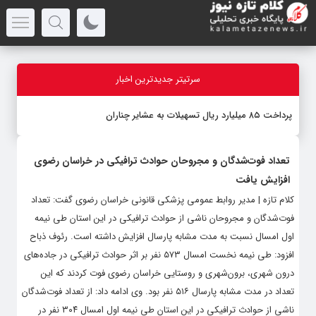
سرتیتر جدیدترین اخبار
پرداخت ۸۵ میلیارد ریال تسهیلات به عشایر چناران
تعداد فوت‌شدگان و مجروحان حوادث ترافیکی در خراسان رضوی
افزایش یافت
کلام تازه | مدیر روابط عمومی پزشکی قانونی خراسان رضوی گفت: تعداد
فوت‌شدگان و مجروحان ناشی از حوادث ترافیکی در این استان طی نیمه
اول امسال نسبت به مدت مشابه پارسال افزایش داشته است. رئوف ذباح
افزود: طی نیمه نخست امسال ۵۷۳ نفر بر اثر حوادث ترافیکی در جاده‌های
درون شهری، برون‌شهری و روستایی خراسان رضوی فوت کردند که این
تعداد در مدت مشابه پارسال ۵۱۶ نفر بود. وی ادامه داد: از تعداد فوت‌شدگان
ناشی از حوادث ترافیکی در این استان طی نیمه اول امسال ۳۰۴ نفر در