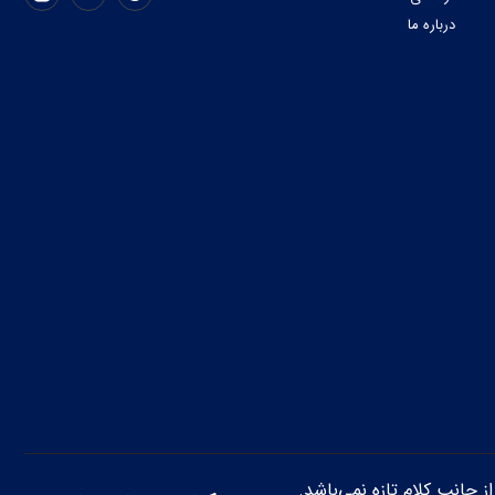
درباره ما
از جانب کلام تازه نمی‌باشد.