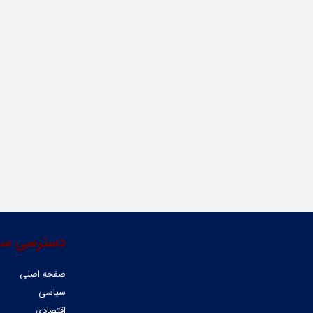
دسترسی سر
صفحه اصلی
سیاسی
اقتصادی