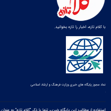
با کلام تازه، اخبار را تازه بخوانید.
نماد مجوز پایگاه های خبری وزارت فرهنگ و ارشاد اسلامی
استفاده از مطالب این پایگاه خبری، تنها با ذکر "کلام تازه" به عنوا