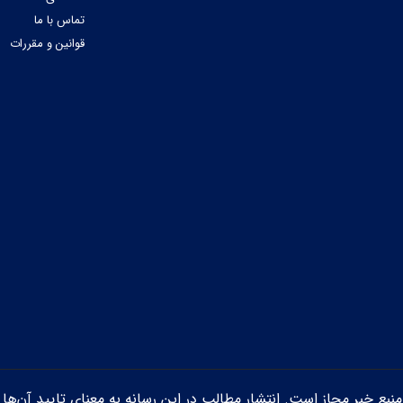
تماس با ما
قوانین و مقررات
ن منبع خبر مجاز است. انتشار مطالب در این رسانه به معنای تایید آن‌ها 