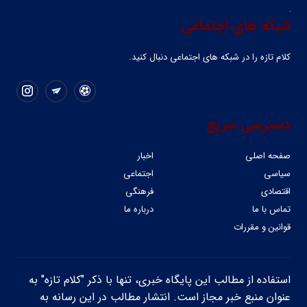
شبکه های اجتماعی
کلام تازه را در شبکه ‌های اجتماعی دنبال کنید.
دسترسی سریع
صفحه اصلی
اخبار
سیاسی
اجتماعی
اقتصادی
فرهنگی
تماس با ما
درباره ما
قوانین و مقررات
استفاده از مطالب این پایگاه خبری، تنها با ذکر "کلام تازه" به
عنوان منبع خبر مجاز است. انتشار مطالب در این رسانه به