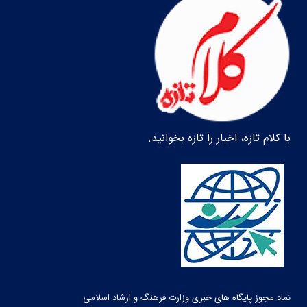
با کلام تازه، اخبار را تازه بخوانید.
نماد مجوز پایگاه های خبری وزارت فرهنگ و ارشاد اسلامی