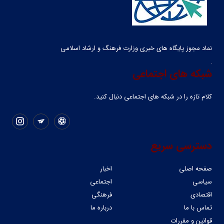
نماد مجوز پایگاه های خبری وزارت فرهنگ و ارشاد اسلامی
شبکه های اجتماعی
کلام تازه را در شبکه ‌های اجتماعی دنبال کنید.
دسترسی سریع
صفحه اصلی
اخبار
سیاسی
اجتماعی
اقتصادی
فرهنگی
تماس با ما
درباره ما
قوانین و مقررات