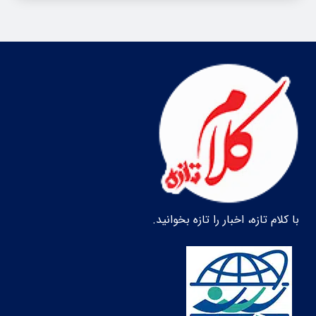
با کلام تازه، اخبار را تازه بخوانید.