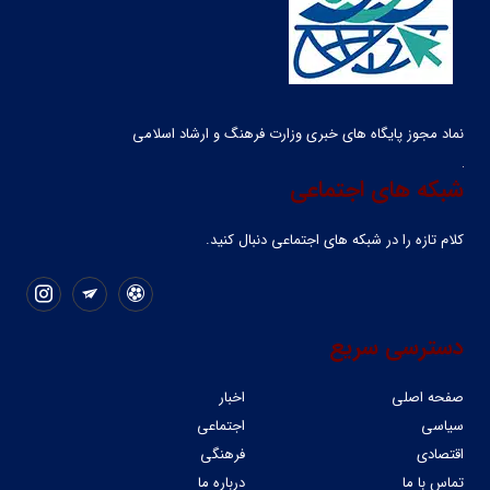
نماد مجوز پایگاه های خبری وزارت فرهنگ و ارشاد اسلامی
شبکه های اجتماعی
کلام تازه را در شبکه ‌های اجتماعی دنبال کنید.
دسترسی سریع
صفحه اصلی
اخبار
سیاسی
اجتماعی
اقتصادی
فرهنگی
تماس با ما
درباره ما