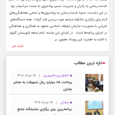
خدمت‌رسانی به زائران و مدیریت مسیر پیاده‌روی به سمت سرآسیاب بود. ‌
در این نشست، نحوه خدمت‌رسانی به پیاده‌روی‌ها و تمامی هماهنگی‌های
لازم برای برگزاری باشکوه مراسم مورد بررسی قرار گرفت. همه دستگاه‌های
اجرایی با محوریت سازمان تبلیغات اسلامی متعهد به همکاری و هماهنگی
در اجرای برنامه‌ها شدند. ‌ در ابتدای این جلسه، امام جمعه شهرستان گلبهار
با اشاره به اهمیت این رویداد معنوی، بر...
ادامه خبر
تازه ترین مطالب
کشاورزی،دامپروری
15 مرداد 1405
پرداخت ۸۵ میلیارد ریال تسهیلات به عشایر
چناران
چناران
15 مرداد 1405
برنامه‌ریزی برای برگزاری نمایشگاه جامع