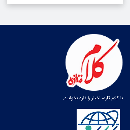
با کلام تازه، اخبار را تازه بخوانید.