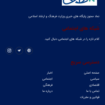
نماد مجوز پایگاه های خبری وزارت فرهنگ و ارشاد اسلامی
شبکه های اجتماعی
کلام تازه را در شبکه ‌های اجتماعی دنبال کنید.
دسترسی سریع
صفحه اصلی
اخبار
سیاسی
اجتماعی
اقتصادی
فرهنگی
تماس با ما
درباره ما
قوانین و مقررات