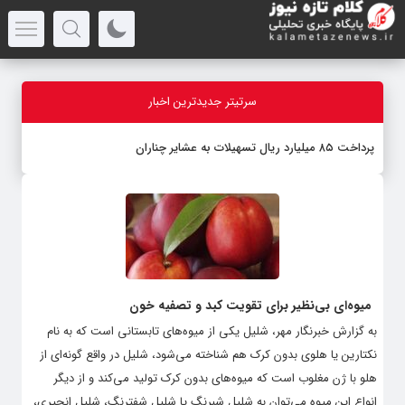
سرتیتر جدیدترین اخبار
پرداخت ۸۵ میلیارد ریال تسهیلات به عشایر چناران
میوه‌ای بی‌نظیر برای تقویت کبد و تصفیه خون
به گزارش خبرنگار مهر، شلیل یکی از میوه‌های تابستانی است که به نام
نکتارین یا هلوی بدون کرک هم شناخته می‌شود، شلیل در واقع گونه‌ای از
هلو با ژن مغلوب است که میوه‌های بدون کرک تولید می‌کند و از دیگر
انواع این میوه می‌توان به شلیل شبرنگ یا شلیل شفترنگ، شلیل انجیری،