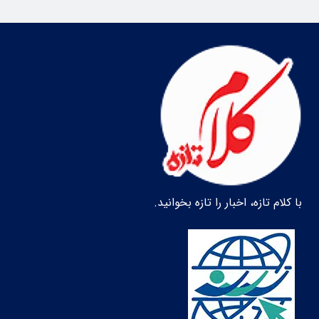
با کلام تازه، اخبار را تازه بخوانید.