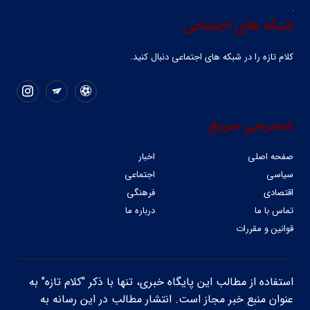
شبکه های اجتماعی
کلام تازه را در شبکه ‌های اجتماعی دنبال کنید.
دسترسی سریع
صفحه اصلی
اخبار
سیاسی
اجتماعی
اقتصادی
فرهنگی
تماس با ما
درباره ما
قوانین و مقررات
استفاده از مطالب این پایگاه خبری، تنها با ذکر "کلام تازه" به
عنوان منبع خبر مجاز است. انتشار مطالب در این رسانه به