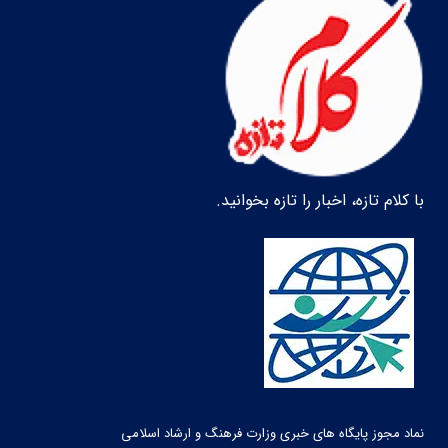
با کلام تازه، اخبار را تازه بخوانید.
نماد مجوز پایگاه های خبری وزارت فرهنگ و ارشاد اسلامی