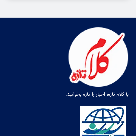
با کلام تازه، اخبار را تازه بخوانید.