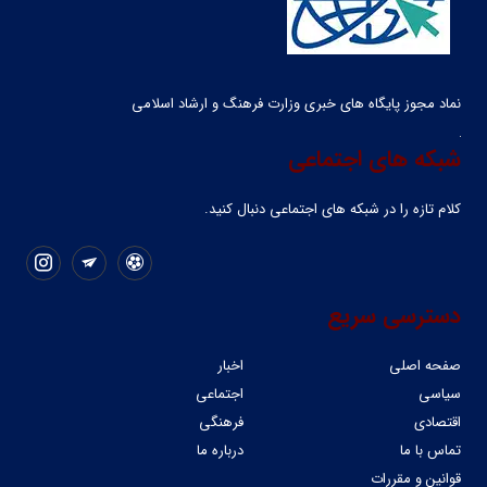
نماد مجوز پایگاه های خبری وزارت فرهنگ و ارشاد اسلامی
شبکه های اجتماعی
کلام تازه را در شبکه ‌های اجتماعی دنبال کنید.
دسترسی سریع
صفحه اصلی
اخبار
سیاسی
اجتماعی
اقتصادی
فرهنگی
تماس با ما
درباره ما
قوانین و مقررات