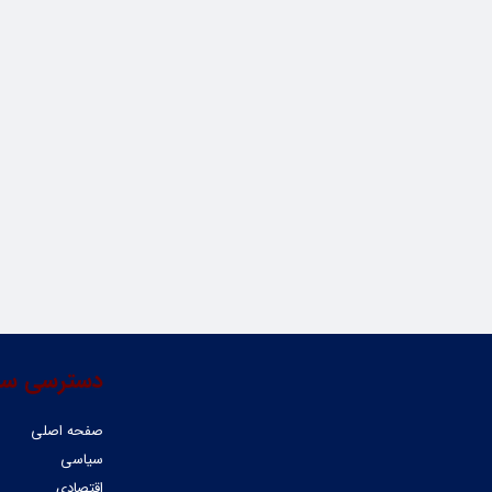
دسترسی سر
صفحه اصلی
سیاسی
اقتصادی