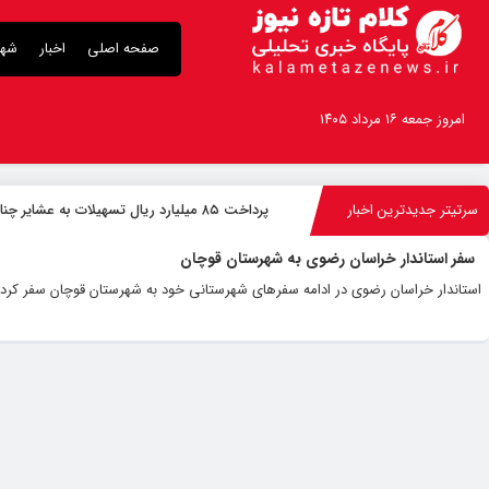
صفحه اصلی
اخبار
شهر
امروز جمعه ۱۶ مرداد ۱۴۰۵
سرتیتر جدیدترین اخبار
پرداخت ۸۵ میلیارد ریال تسهیلات به عشایر چناران
سفر استاندار خراسان رضوی به شهرستان قوچان
استاندار خراسان رضوی در ادامه سفر‌های شهرستانی خود به شهرستان قوچان سفر کرد.