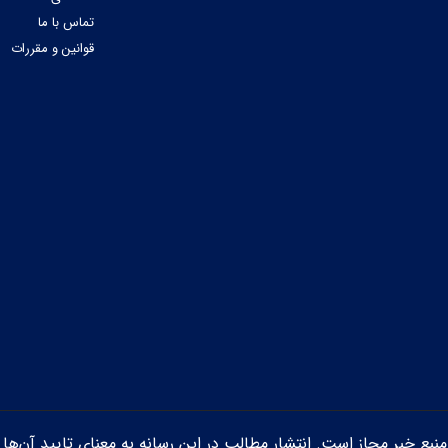
تماس با ما
قوانین و مقررات
ن منبع خبر مجاز است. انتشار مطالب در این رسانه به معنای تایید آن‌ها 