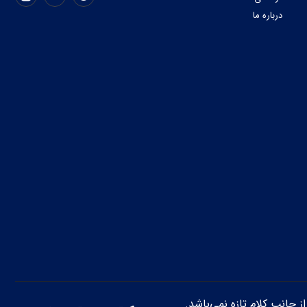
درباره ما
از جانب کلام تازه نمی‌باشد.