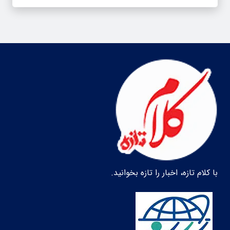
با کلام تازه، اخبار را تازه بخوانید.