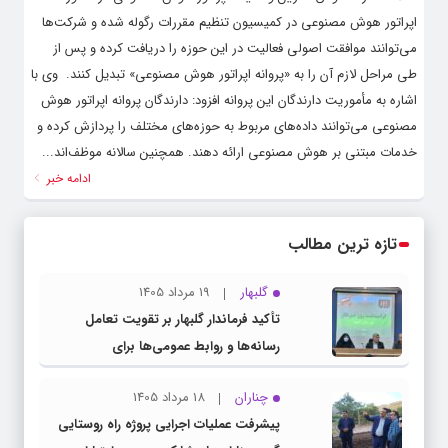
اپراتور هوش مصنوعی در کمیسیون تنظیم مقررات رگوله شده و شرکت‌ها
می‌توانند موافقت اصولی فعالیت در این حوزه را دریافت کرده و پس از
طی مراحل لازم آن را به «پروانه اپراتور هوش مصنوعی» تبدیل کنند. ‌ وی با
اشاره به مأموریت دارندگان این پروانه افزود: دارندگان پروانه اپراتور هوش
مصنوعی می‌توانند داده‌های مربوط به حوزه‌های مختلف را پردازش کرده و
خدمات مبتنی بر هوش مصنوعی ارائه دهند. همچنین سالانه موظف‌اند...
ادامه خبر
تازه ترین مطالب
گلبهار
19 مرداد 1405
تأکید فرماندار گلبهار بر تقویت تعامل
رسانه‌ها و روابط عمومی‌ها برای
اطلاع‌رسانی شفاف
چناران
18 مرداد 1405
پیشرفت عملیات اجرایی پروژه راه روستایی