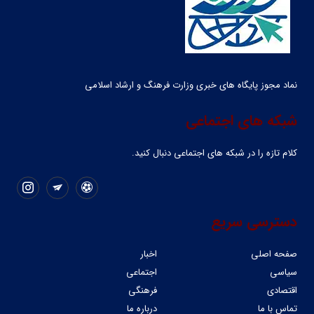
نماد مجوز پایگاه های خبری وزارت فرهنگ و ارشاد اسلامی
شبکه های اجتماعی
کلام تازه را در شبکه ‌های اجتماعی دنبال کنید.
دسترسی سریع
صفحه اصلی
اخبار
سیاسی
اجتماعی
اقتصادی
فرهنگی
تماس با ما
درباره ما