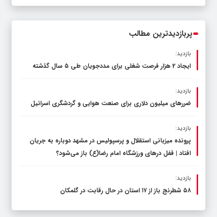
پربازدیدترین مطالب
بازدید:
ایجاد 2 هزار فرصت شغلی برای مددجویان طی ۵ سال گذشته
بازدید:
ضررهای میلیون دلاری برای صنعت هوایی و گردشگری اسرائیل
بازدید:
پرونده میزبانی استقلال و پرسپولیس در مشهد دوباره به جریان
افتاد | قفل در‌های ورزشگاه امام رضا(ع) باز می‌شود؟
بازدید:
۵۸ شطرنج‌ باز از ۱۷ استان در حال رقابت در گلمکان