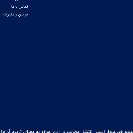
تماس با ما
قوانین و مقررات
ن منبع خبر مجاز است. انتشار مطالب در این رسانه به معنای تایید آن‌ها 