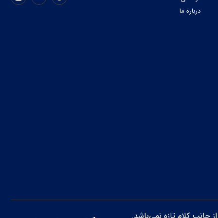
درباره ما
از جانب کلام تازه نمی‌باشد.