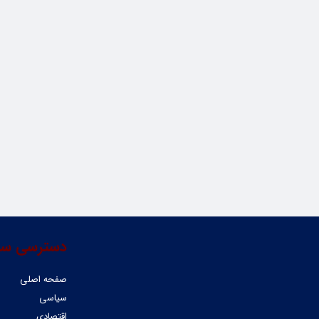
دسترسی سر
صفحه اصلی
سیاسی
اقتصادی