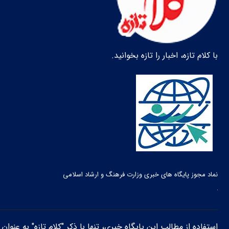
با کلام تازه، اخبار را تازه بخوانید.
نماد مجوز پایگاه های خبری وزارت فرهنگ و ارشاد اسلامی
استفاده از مطالب این پایگاه خبری، تنها با ذکر "کلام تازه" به عنوا