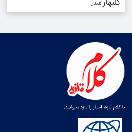
گلبهار
گلمکان
با کلام تازه، اخبار را تازه بخوانید.