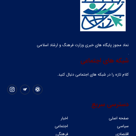
نماد مجوز پایگاه های خبری وزارت فرهنگ و ارشاد اسلامی
شبکه های اجتماعی
کلام تازه را در شبکه ‌های اجتماعی دنبال کنید.
دسترسی سریع
صفحه اصلی
اخبار
سیاسی
اجتماعی
اقتصادی
فرهنگی