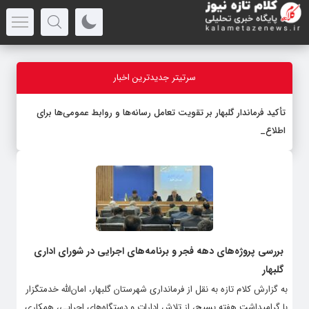
سرتیتر جدیدترین اخبار
تأکید فرماندار گلبهار بر تقویت تعامل رسانه‌ها و روابط عمومی‌ها برای
اطلاع‌رسان
-
بررسی پروژه‌های دهه فجر و برنامه‌های اجرایی در شورای اداری
گلبهار
به گزارش کلام تازه به نقل از فرمانداری شهرستان گلبهار، امان‌الله خدمتگزار
با گرامیداشت هفته بسیج، از تلاش ادارات و دستگاه‌های اجرایی، همکاری