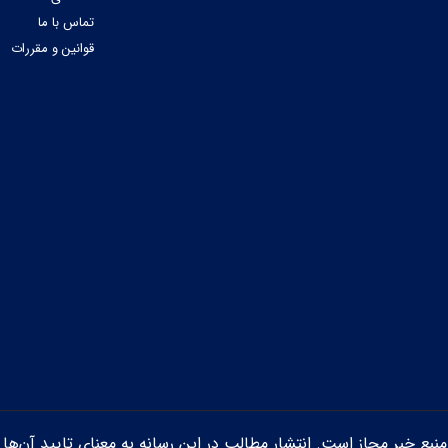
تماس با ما
قوانین و مقررات
ن منبع خبر مجاز است. انتشار مطالب در این رسانه به معنای تایید آن‌ها 