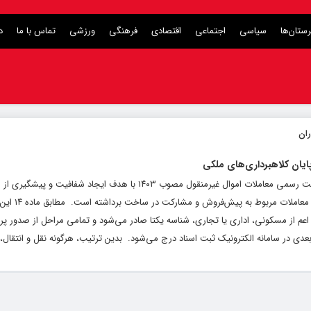
ستان‌ها
سیاسی
اجتماعی
اقتصادی
فرهنگی
ورزشی
تماس با ما
د
ایان کلاهبرداری‌های ملکی
به گزارش کلام تازه به نقل از مهر، قانون الزام به ثبت رسمی معاملات اموال غیرمنقول مصوب ۱۴۰۳ با هدف
و کلاهبرداری‌های ملکی، گام تازه‌ای در سامانده
 اعم از مسکونی، اداری یا تجاری، شناسه یکتا صادر می‌شود و تمامی مراحل از صدور پر
عدی در سامانه الکترونیک ثبت اسناد درج می‌شود. ‌ بدین ترتیب، هرگونه نقل و انتقال، 