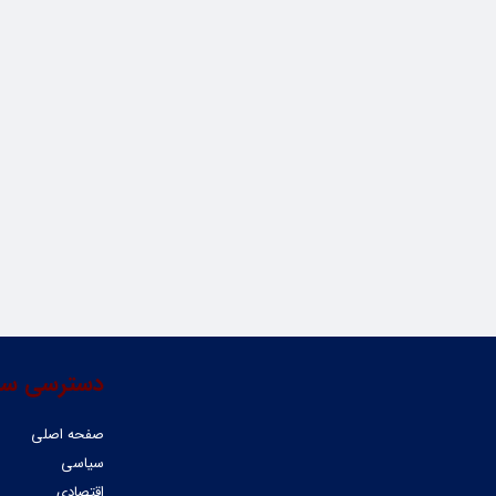
دسترسی سر
صفحه اصلی
سیاسی
اقتصادی