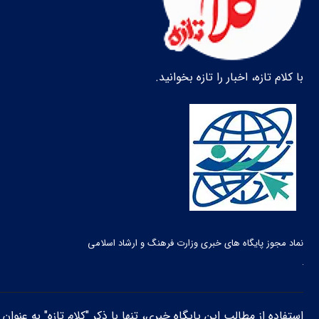
با کلام تازه، اخبار را تازه بخوانید.
نماد مجوز پایگاه های خبری وزارت فرهنگ و ارشاد اسلامی
استفاده از مطالب این پایگاه خبری، تنها با ذکر "کلام تازه" به عنوا