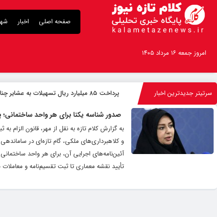
صفحه اصلی
اخبار
شهر
امروز جمعه ۱۶ مرداد ۱۴۰۵
سرتیتر جدیدترین اخبار
پرداخت ۸۵ میلیارد ریال تسهیلات به عشایر چناران
صدور شناسه یکتا برای هر واحد ساختمانی؛ پ
آئین‌نامه‌های اجرایی آن، برای هر واحد ساختمانی
تأیید نقشه معماری تا ثبت تقسیم‌نامه و معاملات ب