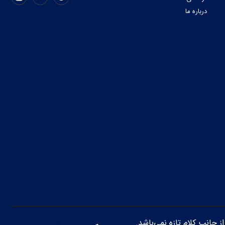
درباره ما
از جانب کلام تازه نمی‌باشد.