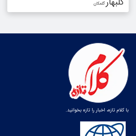
گلبهار
گلمکان
با کلام تازه، اخبار را تازه بخوانید.