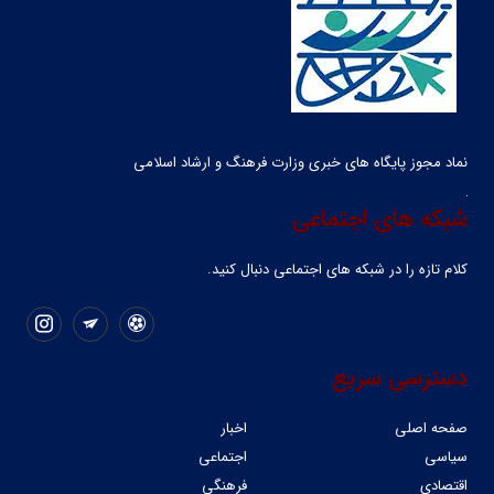
نماد مجوز پایگاه های خبری وزارت فرهنگ و ارشاد اسلامی
شبکه های اجتماعی
کلام تازه را در شبکه ‌های اجتماعی دنبال کنید.
دسترسی سریع
صفحه اصلی
اخبار
سیاسی
اجتماعی
اقتصادی
فرهنگی